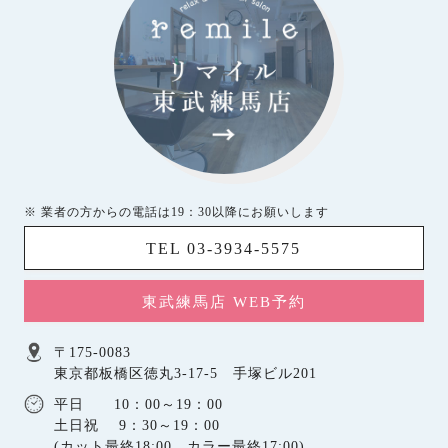
※ 業者の方からの電話は19：30以降にお願いします
TEL 03-3934-5575
東武練馬店 WEB予約
〒175-0083
東京都板橋区徳丸3-17-5 手塚ビル201
平日 10：00～19：00
土日祝 9：30～19：00
(カット最終18:00、カラー最終17:00)