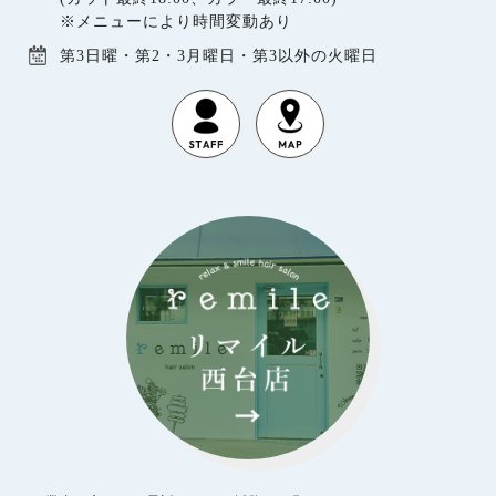
※メニューにより時間変動あり
第3日曜・第2・3月曜日・第3以外の火曜日