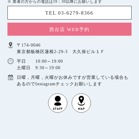
※ 業者の方からの電話は19：30以降にお願いします
TEL 03-6279-8366
西台店 WEB予約
〒174-0046
東京都板橋区蓮根2-29-3 大久保ビル１Ｆ
平日 10:00～19:00
土曜日 9:30～19:00
日曜，月曜，火曜がお休みですが営業している場合も
あるのでInstagramチェックお願いします