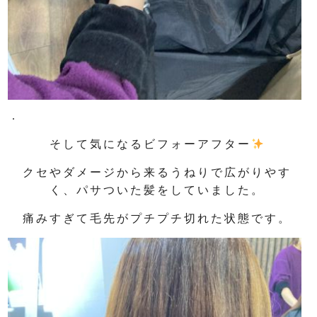
.
そして気になるビフォーアフター
クセやダメージから来るうねりで広がりやす
く、パサついた髪をしていました。
痛みすぎて毛先がプチプチ切れた状態です。