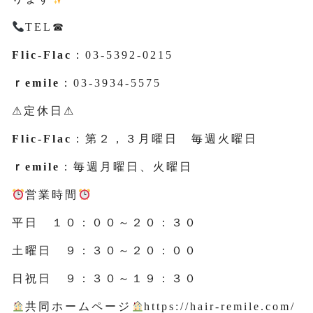
TEL☎
Flic-Flac
：03-5392-0215
ｒemile
：03-3934-5575
⚠定休日⚠
Flic-Flac
：第２，３月曜日 毎週火曜日
ｒemile
：毎週月曜日、火曜日
営業時間
平日 １０：００～２０：３０
土曜日 ９：３０～２０：００
日祝日 ９：３０～１９：３０
共同ホームページ
https://hair-remile.com/