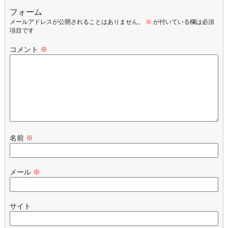
フォーム
メールアドレスが公開されることはありません。
※
が付いている欄は必須
項目です
コメント
※
名前
※
メール
※
サイト