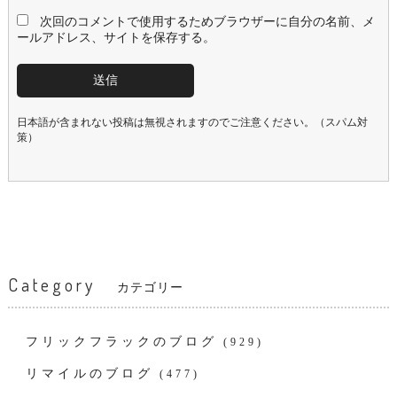
次回のコメントで使用するためブラウザーに自分の名前、メ
ールアドレス、サイトを保存する。
日本語が含まれない投稿は無視されますのでご注意ください。（スパム対
策）
Category
カテゴリー
フリックフラックのブログ
(929)
リマイルのブログ
(477)