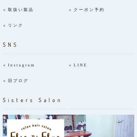
取扱い製品
クーポン予約
リンク
SNS
Instagram
LINE
旧ブログ
Sisters Salon