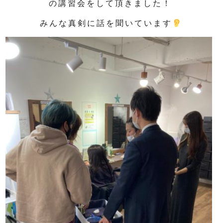
の講習会をして頂きました！
みんな真剣に話を聞いています