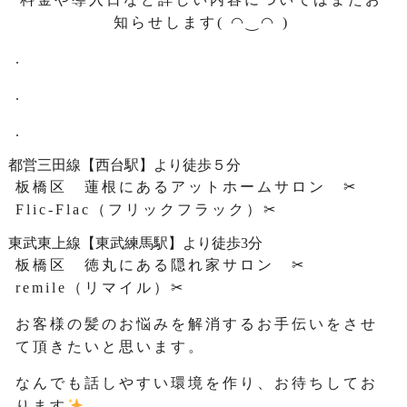
知らせします( ◠‿◠ )
.
.
.
都営三田線【西台駅】より徒歩５分
板橋区 蓮根にあるアットホームサロン ✂
Flic-Flac（フリックフラック）✂
東武東上線【東武練馬駅】より徒歩3分
板橋区 徳丸にある隠れ家サロン ✂
remile（リマイル）✂
お客様の髪のお悩みを解消するお手伝いをさせ
て頂きたいと思います。
なんでも話しやすい環境を作り、お待ちしてお
ります