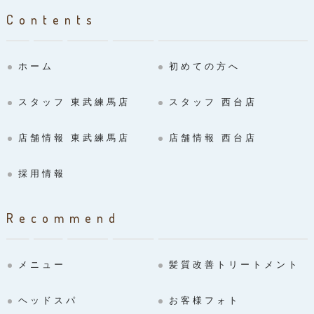
Contents
ホーム
初めての方へ
スタッフ 東武練馬店
スタッフ 西台店
店舗情報 東武練馬店
店舗情報 西台店
採用情報
Recommend
メニュー
髪質改善トリートメント
ヘッドスパ
お客様フォト