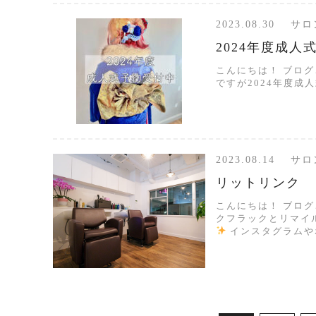
2023.08.30 
2024年度成人
こんにちは！ ブロ
ですが2024年度成
2023.08.14 
リットリンク
こんにちは！ ブログ
クフラックとリマイ
インスタグラムやホ