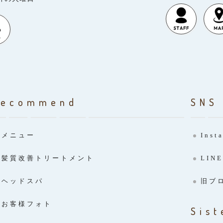
Recommend
SNS
メニュー
Inst
髪質改善トリートメント
LINE
ヘッドスパ
旧ブ
お客様フォト
Sist