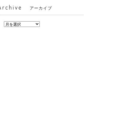
Archive
アーカイブ