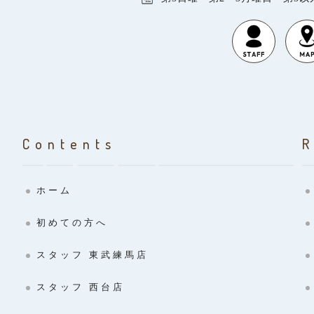
Contents
ホーム
初めての方へ
スタッフ 東武練馬店
スタッフ 西台店