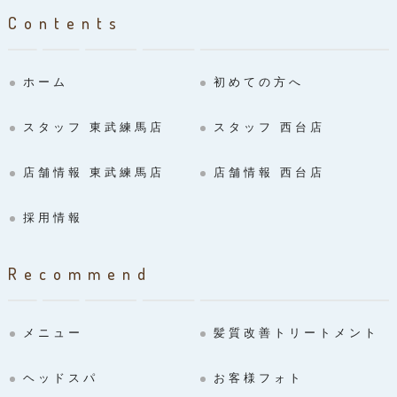
Contents
ホーム
初めての方へ
スタッフ 東武練馬店
スタッフ 西台店
店舗情報 東武練馬店
店舗情報 西台店
採用情報
Recommend
メニュー
髪質改善トリートメント
ヘッドスパ
お客様フォト