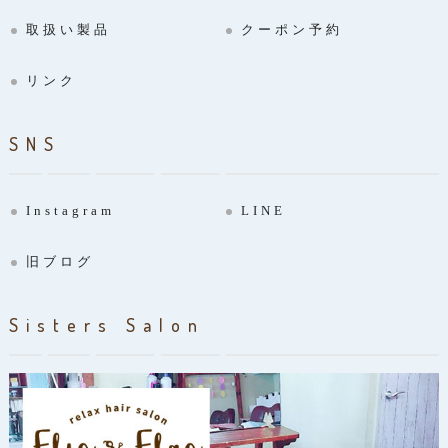
取扱い製品
クーポン予約
リンク
SNS
Instagram
LINE
旧ブログ
Sisters Salon