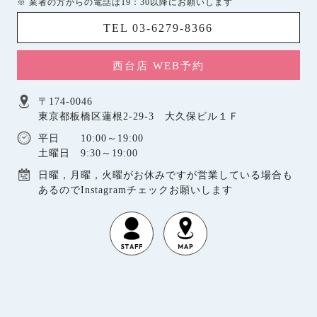
※ 業者の方からの電話は19：30以降にお願いします
TEL 03-6279-8366
西台店 WEB予約
〒174-0046
東京都板橋区蓮根2-29-3 大久保ビル１Ｆ
平日 10:00～19:00
土曜日 9:30～19:00
日曜，月曜，火曜がお休みですが営業している場合も
あるのでInstagramチェックお願いします