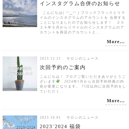
インスタグラム合併のお知らせ
こんにちは( ◠‿◠ ) フリックフラックとリマ
イルのインスタグラムのアカウントを 合併する
ことになりましたのでお知らせします！ ２０
２４年５月からリマイルのインスタグラムのア
カウントを両店のアカウントと...
More...
2023.12.21 サロンのニュース
次回予約のご案内
こんにちは！ ブログご覧いただきありがとうご
ざいます
. 2024年1月から次回予約特典の内
容が変更になります。 75日以内に次回予約をし
ていただく...
More...
2023.10.01 サロンのニュース
2023⁻2024 福袋