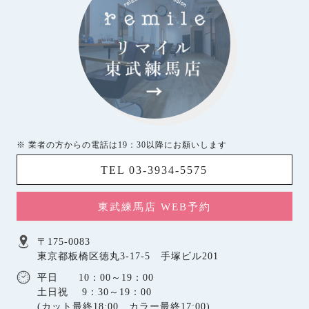
※ 業者の方からの電話は19：30以降にお願いします
TEL 03-3934-5575
東武練馬店 WEB予約
〒175-0083
東京都板橋区徳丸3-17-5 手塚ビル201
平日 10：00～19：00
土日祝 9：30～19：00
(カット最終18:00、カラー最終17:00)