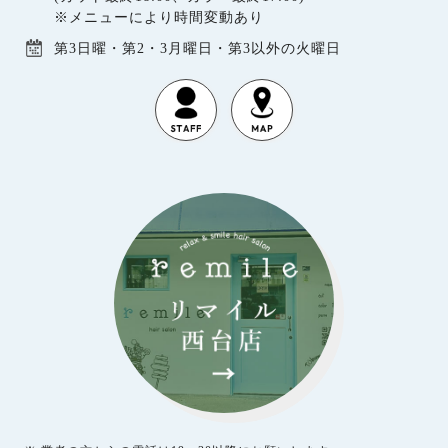
※メニューにより時間変動あり
第3日曜・第2・3月曜日・第3以外の火曜日