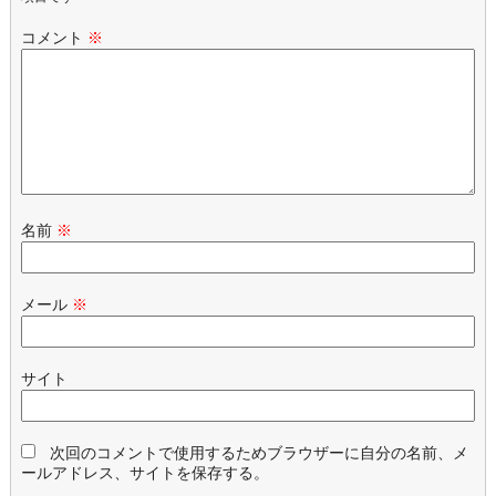
コメント
※
名前
※
メール
※
サイト
次回のコメントで使用するためブラウザーに自分の名前、メ
ールアドレス、サイトを保存する。