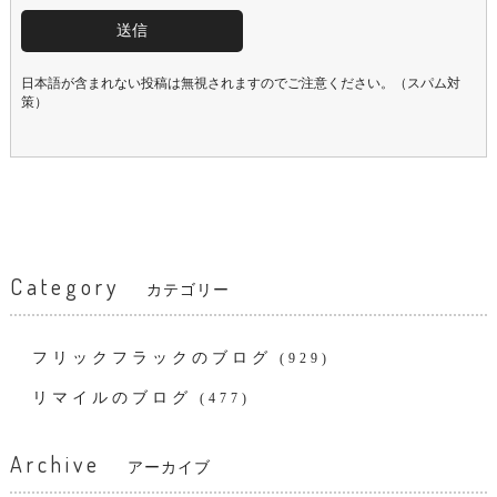
日本語が含まれない投稿は無視されますのでご注意ください。（スパム対
策）
Category
カテゴリー
フリックフラックのブログ
(929)
リマイルのブログ
(477)
Archive
アーカイブ