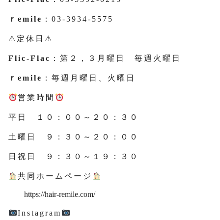
ｒemile
：03-3934-5575
⚠定休日⚠
Flic-Flac
：第２，３月曜日 毎週火曜日
ｒemile
：毎週月曜日、火曜日
営業時間
平日 １０：００～２０：３０
土曜日 ９：３０～２０：００
日祝日 ９：３０～１９：３０
共同ホームページ
https://hair-remile.com/
Instagram