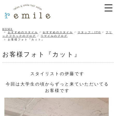
HOME
おすすめのスタイル
/
おすすめのスタイル
/
スタッフ：ITO
/
フリ
ックフラックのブログ
/
リマイルのブログ
お客様フォト『カット』
お客様フォト『カット』
スタイリストの伊藤です
今回は大学生の頃からずっと来ていただいてる
お客様です