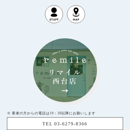
※ 業者の方からの電話は19：30以降にお願いします
TEL 03-6279-8366