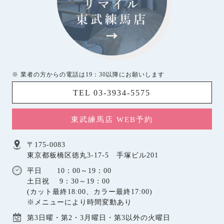
※ 業者の方からの電話は19：30以降にお願いします
TEL 03-3934-5575
東武練馬店 WEB予約
〒175-0083
東京都板橋区徳丸3-17-5 手塚ビル201
平日 10：00～19：00
土日祝 9：30～19：00
(カット最終18:00、カラー最終17:00)
※メニューにより時間変動あり
第3日曜・第2・3月曜日・第3以外の火曜日