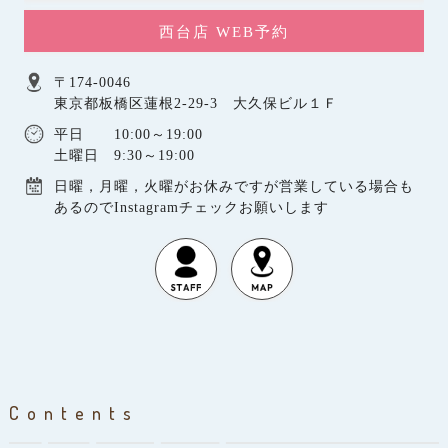
西台店 WEB予約
〒174-0046
東京都板橋区蓮根2-29-3 大久保ビル１Ｆ
平日 10:00～19:00
土曜日 9:30～19:00
日曜，月曜，火曜がお休みですが営業している場合も
あるのでInstagramチェックお願いします
Contents