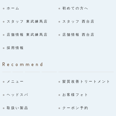
ホーム
初めての方へ
スタッフ 東武練馬店
スタッフ 西台店
店舗情報 東武練馬店
店舗情報 西台店
採用情報
Recommend
メニュー
髪質改善トリートメント
ヘッドスパ
お客様フォト
取扱い製品
クーポン予約