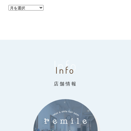
Info
Info
店舗情報