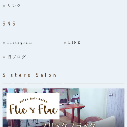
リンク
SNS
Instagram
LINE
旧ブログ
Sisters Salon