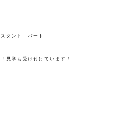
スタント パート
い！見学も受け付けています！