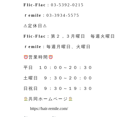
Flic-Flac
：03-5392-0215
ｒemile
：03-3934-5575
⚠定休日⚠
Flic-Flac
：第２，３月曜日 毎週火曜日
ｒemile
：毎週月曜日、火曜日
営業時間
平日 １０：００～２０：３０
土曜日 ９：３０～２０：００
日祝日 ９：３０～１９：３０
共同ホームページ
https://hair-remile.com/