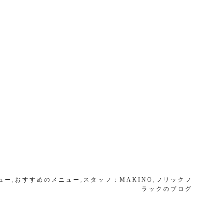
ュー
,
おすすめのメニュー
,
スタッフ：MAKINO
,
フリックフ
ラックのブログ