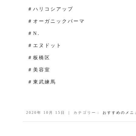
＃ハリコシアップ
＃オーガニックパーマ
＃N.
＃エヌドット
＃板橋区
＃美容室
＃東武練馬
2020年 10月 15日 ｜ カテゴリー：
おすすめのメニ