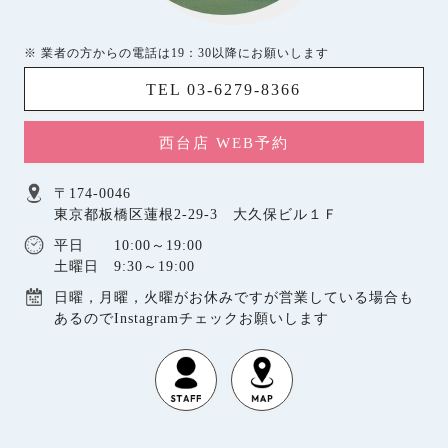
※ 業者の方からの電話は19：30以降にお願いします
TEL 03-6279-8366
西台店 WEB予約
〒174-0046
東京都板橋区蓮根2-29-3 大久保ビル１Ｆ
平日 10:00～19:00
土曜日 9:30～19:00
日曜，月曜，火曜がお休みですが営業している場合も
あるのでInstagramチェックお願いします