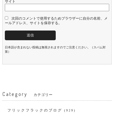
サイト
次回のコメントで使用するためブラウザーに自分の名前、メ
ールアドレス、サイトを保存する。
日本語が含まれない投稿は無視されますのでご注意ください。（スパム対
策）
Category
カテゴリー
フリックフラックのブログ
(929)