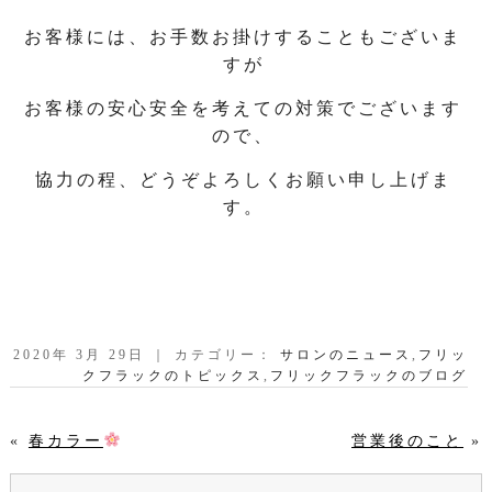
お客様には、お手数お掛けすることもございま
すが
お客様の安心安全を考えての対策でございます
ので、
協力の程、どうぞよろしくお願い申し上げま
す。
2020年 3月 29日 ｜ カテゴリー：
サロンのニュース
,
フリッ
クフラックのトピックス
,
フリックフラックのブログ
«
春カラー
営業後のこと
»