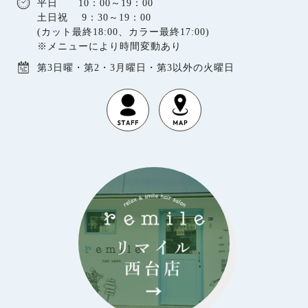
平日 10：00～19：00
土日祝 9：30～19：00
(カット最終18:00、カラー最終17:00)
※メニューにより時間変動あり
第3日曜・第2・3月曜日・第3以外の火曜日