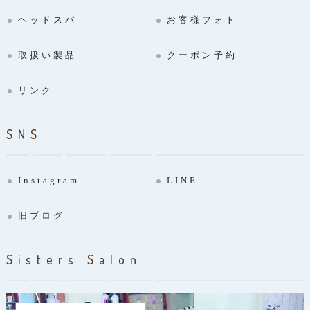
ヘッドスパ
お客様フォト
取扱い製品
クーポン予約
リンク
SNS
Instagram
LINE
旧ブログ
Sisters Salon