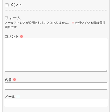
コメント
フォーム
メールアドレスが公開されることはありません。
※
が付いている欄は必須
項目です
コメント
※
名前
※
メール
※