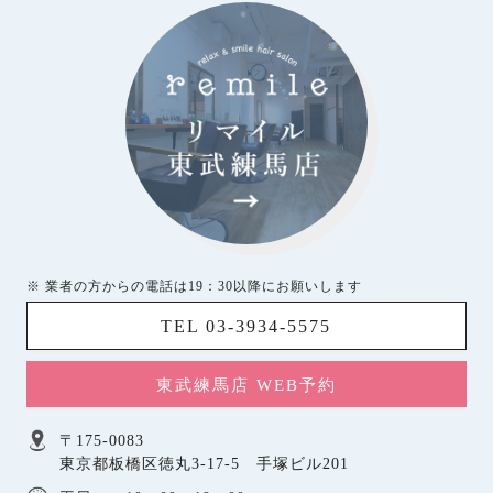
※ 業者の方からの電話は19：30以降にお願いします
TEL 03-3934-5575
東武練馬店 WEB予約
〒175-0083
東京都板橋区徳丸3-17-5 手塚ビル201