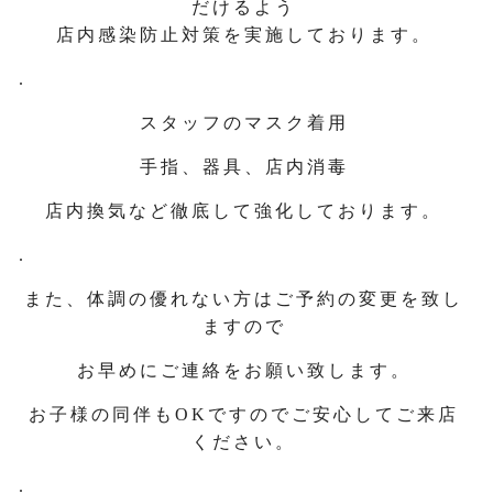
だけるよう
店内感染防止対策を実施しております。
.
スタッフのマスク着用
手指、器具、店内消毒
店内換気など徹底して強化しております。
.
また、体調の優れない方はご予約の変更を致し
ますので
お早めにご連絡をお願い致します。
お子様の同伴もOKですのでご安心してご来店
ください。
.