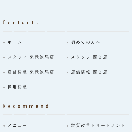
Contents
ホーム
初めての方へ
スタッフ 東武練馬店
スタッフ 西台店
店舗情報 東武練馬店
店舗情報 西台店
採用情報
Recommend
メニュー
髪質改善トリートメント