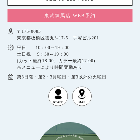
東武練馬店 WEB予約
〒175-0083
東京都板橋区徳丸3-17-5 手塚ビル201
平日 10：00～19：00
土日祝 9：30～19：00
(カット最終18:00、カラー最終17:00)
※メニューにより時間変動あり
第3日曜・第2・3月曜日・第3以外の火曜日