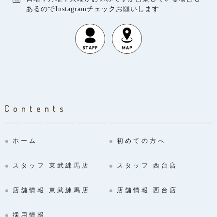
あるのでInstagramチェックお願いします
Contents
ホーム
初めての方へ
スタッフ 東武練馬店
スタッフ 西台店
店舗情報 東武練馬店
店舗情報 西台店
採用情報