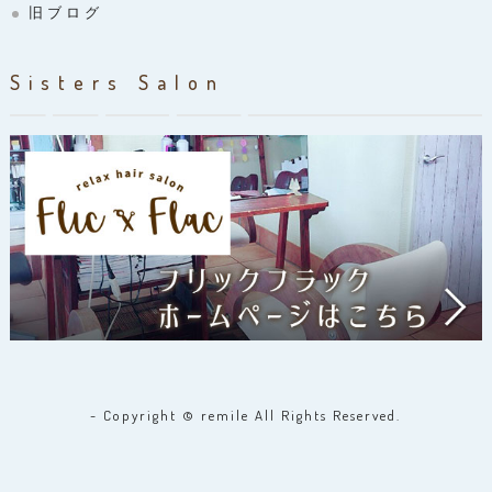
旧ブログ
Sisters Salon
- Copyright © remile All Rights Reserved.