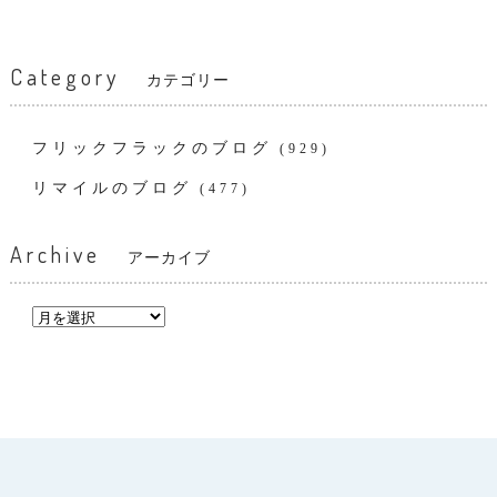
Category
カテゴリー
フリックフラックのブログ
(929)
リマイルのブログ
(477)
Archive
アーカイブ