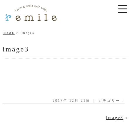
HOME
image3
image3
2017年 12月 21日 ｜ カテゴリー：
image3
»