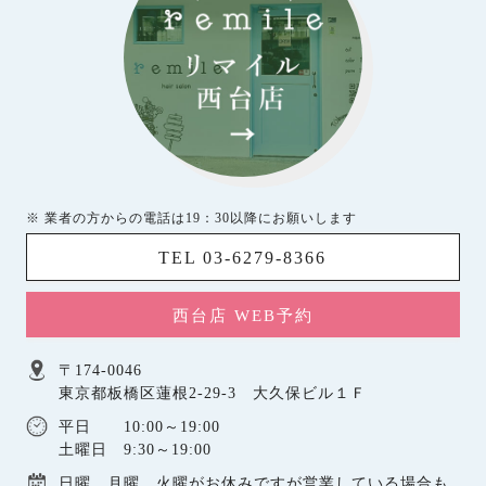
※ 業者の方からの電話は19：30以降にお願いします
TEL 03-6279-8366
西台店 WEB予約
〒174-0046
東京都板橋区蓮根2-29-3 大久保ビル１Ｆ
平日 10:00～19:00
土曜日 9:30～19:00
日曜，月曜，火曜がお休みですが営業している場合も