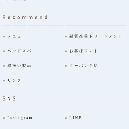
Recommend
メニュー
髪質改善トリートメント
ヘッドスパ
お客様フォト
取扱い製品
クーポン予約
リンク
SNS
Instagram
LINE