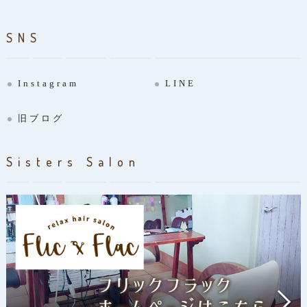
SNS
Instagram
LINE
旧ブログ
Sisters Salon