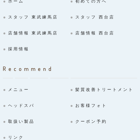
ホーム
初めての方へ
スタッフ 東武練馬店
スタッフ 西台店
店舗情報 東武練馬店
店舗情報 西台店
採用情報
Recommend
メニュー
髪質改善トリートメント
ヘッドスパ
お客様フォト
取扱い製品
クーポン予約
リンク