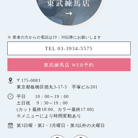
※ 業者の方からの電話は19：30以降にお願いします
TEL 03-3934-5575
東武練馬店 WEB予約
〒175-0083
東京都板橋区徳丸3-17-5 手塚ビル201
平日 10：00～19：00
土日祝 9：30～19：00
(カット最終18:00、カラー最終17:00)
※メニューにより時間変動あり
第3日曜・第2・3月曜日・第3以外の火曜日