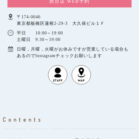
西台店 WEB予約
〒174-0046
東京都板橋区蓮根2-29-3 大久保ビル１Ｆ
平日 10:00～19:00
土曜日 9:30～19:00
日曜，月曜，火曜がお休みですが営業している場合も
あるのでInstagramチェックお願いします
Contents