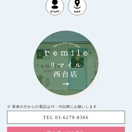
※ 業者の方からの電話は19：30以降にお願いします
TEL 03-6279-8366