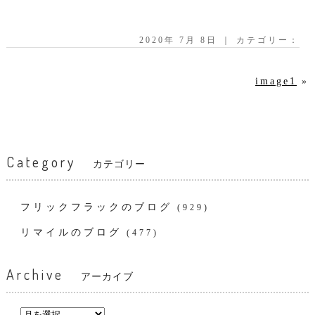
2020年 7月 8日 ｜ カテゴリー：
image1
»
Category
カテゴリー
フリックフラックのブログ
(929)
リマイルのブログ
(477)
Archive
アーカイブ