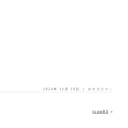
2024年 11月 18日 ｜ カテゴリー：
icon03
»