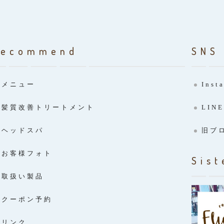
Recommend
SNS
メニュー
Inst
髪質改善トリートメント
LINE
ヘッドスパ
旧ブ
お客様フォト
Sist
取扱い製品
クーポン予約
リンク