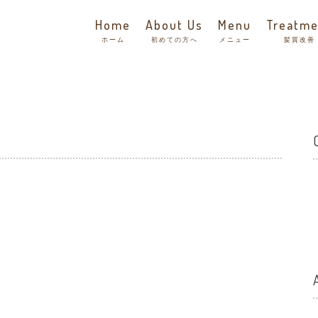
Home
About Us
Menu
Treatme
ホーム
初めての方へ
メニュー
髪質改善