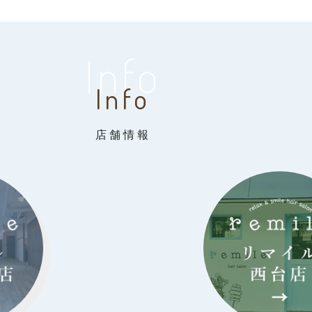
Info
Info
店舗情報