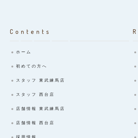
Contents
ホーム
初めての方へ
スタッフ 東武練馬店
スタッフ 西台店
店舗情報 東武練馬店
店舗情報 西台店
採用情報