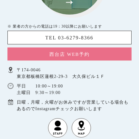
※ 業者の方からの電話は19：30以降にお願いします
TEL 03-6279-8366
西台店 WEB予約
〒174-0046
東京都板橋区蓮根2-29-3 大久保ビル１Ｆ
平日 10:00～19:00
土曜日 9:30～19:00
日曜，月曜，火曜がお休みですが営業している場合も
あるのでInstagramチェックお願いします