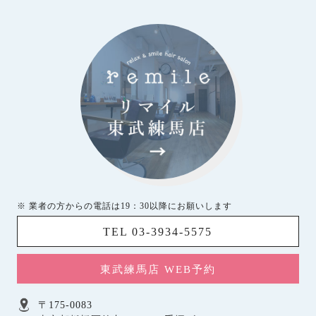
※ 業者の方からの電話は19：30以降にお願いします
TEL 03-3934-5575
東武練馬店 WEB予約
〒175-0083