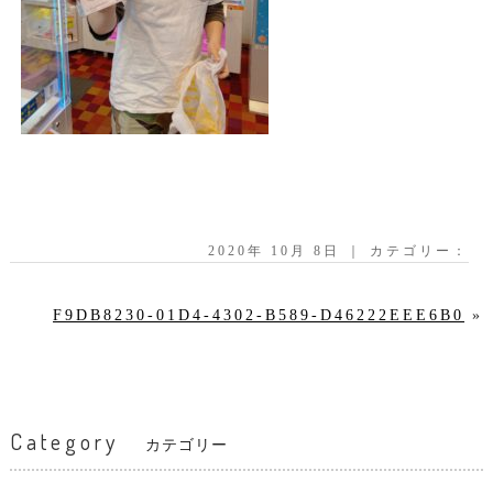
2020年 10月 8日 ｜ カテゴリー：
F9DB8230-01D4-4302-B589-D46222EEE6B0
»
Category
カテゴリー