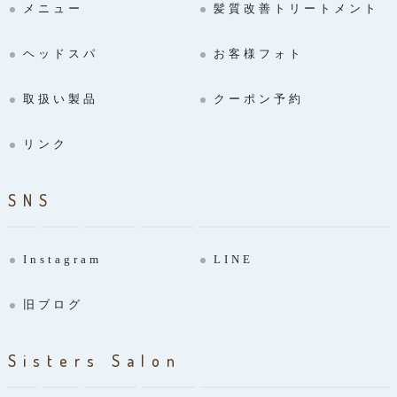
メニュー
髪質改善トリートメント
ヘッドスパ
お客様フォト
取扱い製品
クーポン予約
リンク
SNS
Instagram
LINE
旧ブログ
Sisters Salon