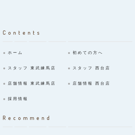
Contents
ホーム
初めての方へ
スタッフ 東武練馬店
スタッフ 西台店
店舗情報 東武練馬店
店舗情報 西台店
採用情報
Recommend