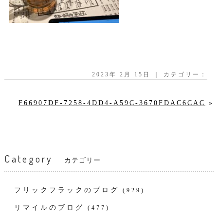
2023年 2月 15日 ｜ カテゴリー：
F66907DF-7258-4DD4-A59C-3670FDAC6CAC
»
Category
カテゴリー
フリックフラックのブログ
(929)
リマイルのブログ
(477)