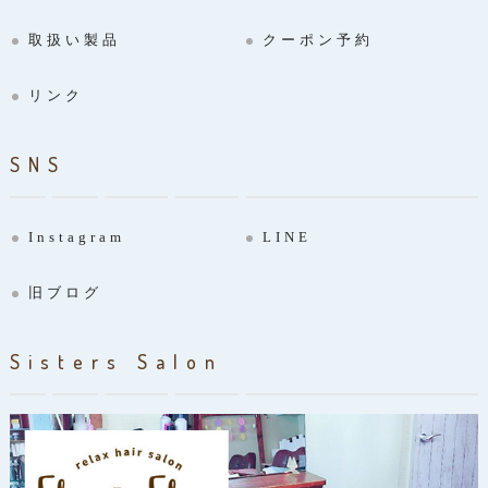
取扱い製品
クーポン予約
リンク
SNS
Instagram
LINE
旧ブログ
Sisters Salon