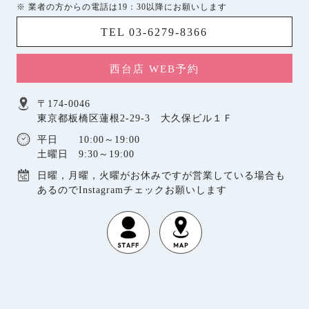
※ 業者の方からの電話は19：30以降にお願いします
TEL 03-6279-8366
西台店 WEB予約
〒174-0046
東京都板橋区蓮根2-29-3 大久保ビル１Ｆ
平日 10:00～19:00
土曜日 9:30～19:00
日曜，月曜，火曜がお休みですが営業している場合も
あるのでInstagramチェックお願いします