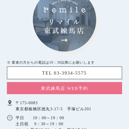
※ 業者の方からの電話は19：30以降にお願いします
TEL 03-3934-5575
東武練馬店 WEB予約
〒175-0083
東京都板橋区徳丸3-17-5 手塚ビル201
平日 10：00～19：00
土日祝 9：30～19：00