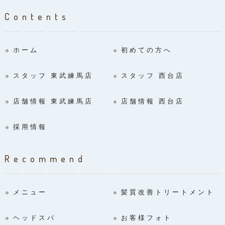
Contents
ホーム
初めての方へ
スタッフ 東武練馬店
スタッフ 西台店
店舗情報 東武練馬店
店舗情報 西台店
採用情報
Recommend
メニュー
髪質改善トリートメント
ヘッドスパ
お客様フォト