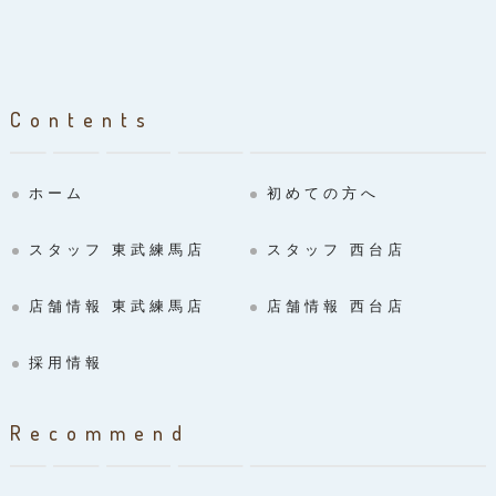
Contents
ホーム
初めての方へ
スタッフ 東武練馬店
スタッフ 西台店
店舗情報 東武練馬店
店舗情報 西台店
採用情報
Recommend