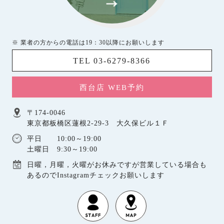
※ 業者の方からの電話は19：30以降にお願いします
TEL 03-6279-8366
西台店 WEB予約
〒174-0046
東京都板橋区蓮根2-29-3 大久保ビル１Ｆ
平日 10:00～19:00
土曜日 9:30～19:00
日曜，月曜，火曜がお休みですが営業している場合も
あるのでInstagramチェックお願いします