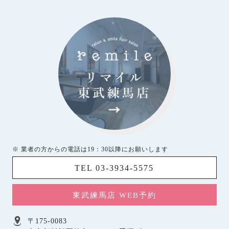
※ 業者の方からの電話は19：30以降にお願いします
TEL 03-3934-5575
東武練馬店 WEB予約
〒175-0083