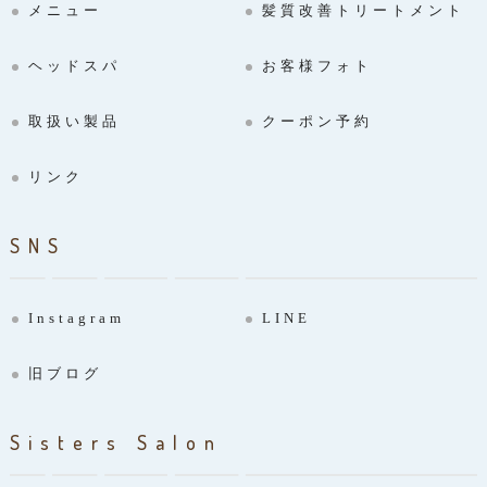
メニュー
髪質改善トリートメント
ヘッドスパ
お客様フォト
取扱い製品
クーポン予約
リンク
SNS
Instagram
LINE
旧ブログ
Sisters Salon