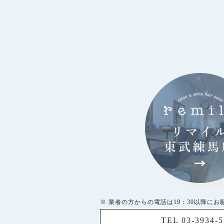
※ 業者の方からの電話は19：30以降にお
TEL 03-3934-