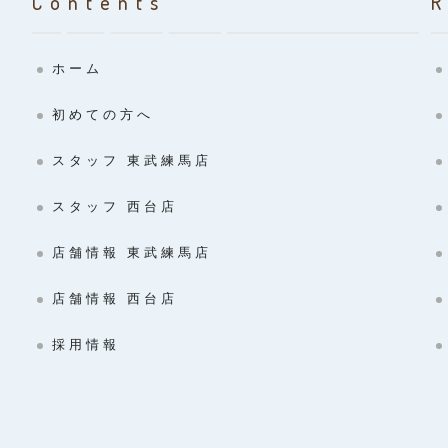
Contents
ホーム
初めての方へ
スタッフ 東武練馬店
スタッフ 西台店
店舗情報 東武練馬店
店舗情報 西台店
採用情報