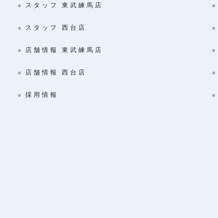
スタッフ 東武練馬店
スタッフ 西台店
店舗情報 東武練馬店
店舗情報 西台店
採用情報