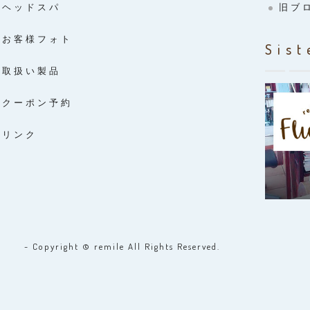
ヘッドスパ
旧ブ
お客様フォト
Sist
取扱い製品
クーポン予約
リンク
- Copyright © remile All Rights Reserved.