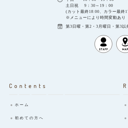
土日祝 9：30～19：00
(カット最終18:00、カラー最終17
※メニューにより時間変動あり
第3日曜・第2・3月曜日・第3
Contents
ホーム
初めての方へ