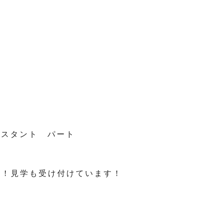
スタント パート
い！見学も受け付けています！