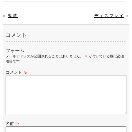
«
鬼滅
ディスプレイ
»
コメント
フォーム
メールアドレスが公開されることはありません。
※
が付いている欄は必須
項目です
コメント
※
名前
※