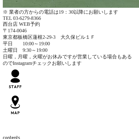
※ 業者の方からの電話は19：30以降にお願いします
TEL 03-6279-8366
西台店 WEB予約
〒174-0046
東京都板橋区蓮根2-29-3 大久保ビル１Ｆ
平日 10:00～19:00
土曜日 9:30～19:00
日曜，月曜，火曜がお休みですが営業している場合もある
のでInstagramチェックお願いします
contents