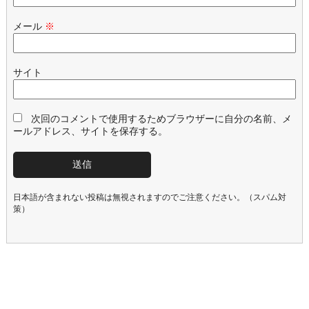
メール
※
サイト
次回のコメントで使用するためブラウザーに自分の名前、メ
ールアドレス、サイトを保存する。
日本語が含まれない投稿は無視されますのでご注意ください。（スパム対
策）