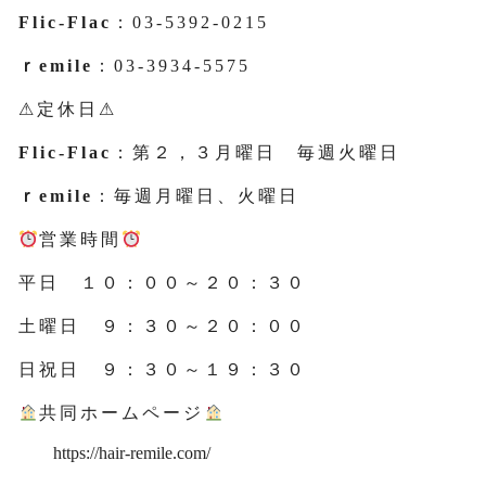
Flic-Flac
：03-5392-0215
ｒemile
：03-3934-5575
⚠定休日⚠
Flic-Flac
：第２，３月曜日 毎週火曜日
ｒemile
：毎週月曜日、火曜日
営業時間
平日 １０：００～２０：３０
土曜日 ９：３０～２０：００
日祝日 ９：３０～１９：３０
共同ホームページ
https://hair-remile.com/