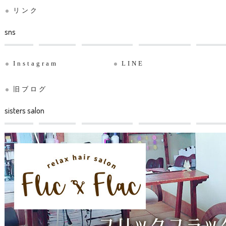
リンク
sns
Instagram
LINE
旧ブログ
sisters salon