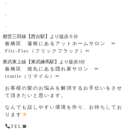
.
.
.
都営三田線【西台駅】より徒歩５分
板橋区 蓮根にあるアットホームサロン ✂
Flic-Flac（フリックフラック）✂
東武東上線【東武練馬駅】より徒歩3分
板橋区 徳丸にある隠れ家サロン ✂
remile（リマイル）✂
お客様の髪のお悩みを解消するお手伝いをさせ
て頂きたいと思います。
なんでも話しやすい環境を作り、お待ちしてお
ります
TEL☎