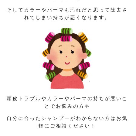
そしてカラーやパーマも汚れだと思って除去さ
れてしまい持ちが悪くなります。
頭皮トラブルやカラーやパーマの持ちが悪いこ
とでお悩みの方や
自分に合ったシャンプーがわからない方はお気
軽にご相談ください！