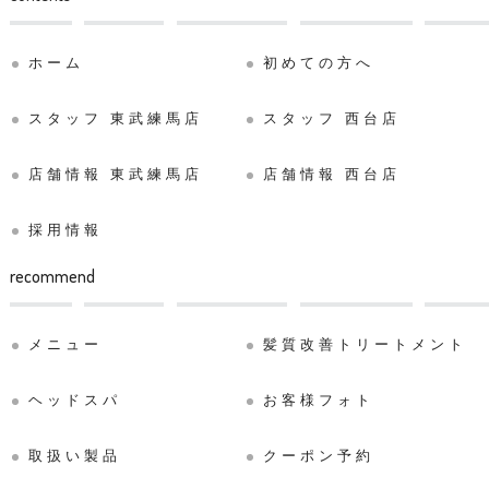
ホーム
初めての方へ
スタッフ 東武練馬店
スタッフ 西台店
店舗情報 東武練馬店
店舗情報 西台店
採用情報
recommend
メニュー
髪質改善トリートメント
ヘッドスパ
お客様フォト
取扱い製品
クーポン予約