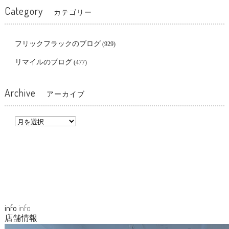
Category
カテゴリー
フリックフラックのブログ
(929)
リマイルのブログ
(477)
Archive
アーカイブ
info
info
店舗情報