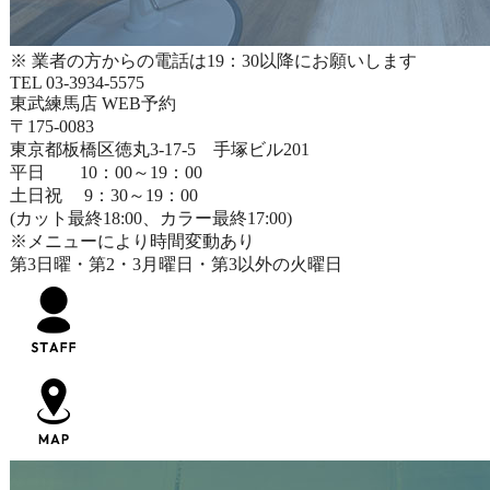
※ 業者の方からの電話は19：30以降にお願いします
TEL 03-3934-5575
東武練馬店 WEB予約
〒175-0083
東京都板橋区徳丸3-17-5 手塚ビル201
平日 10：00～19：00
土日祝 9：30～19：00
(カット最終18:00、カラー最終17:00)
※メニューにより時間変動あり
第3日曜・第2・3月曜日・第3以外の火曜日