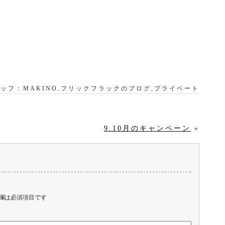
ッフ：MAKINO
,
フリックフラックのブログ
,
プライベート
9.10月のキャンペーン
»
欄は必須項目です