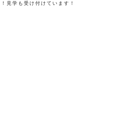
い！見学も受け付けています！