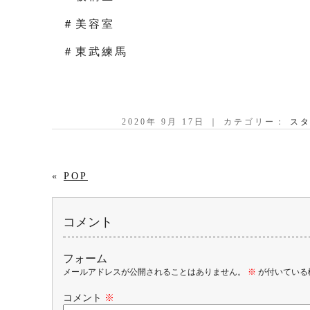
＃美容室
＃東武練馬
2020年 9月 17日 ｜ カテゴリー：
スタ
«
POP
コメント
フォーム
メールアドレスが公開されることはありません。
※
が付いている
コメント
※