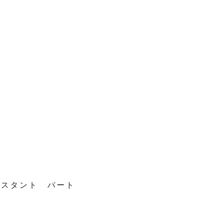
スタント パート