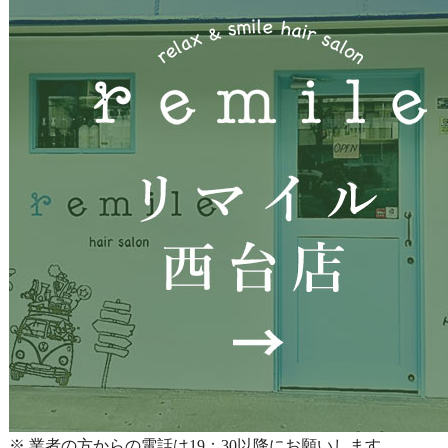
※ 業者の方からの電話は19：30以降にお願いします