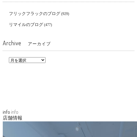
フリックフラックのブログ
(929)
リマイルのブログ
(477)
Archive
アーカイブ
info
info
店舗情報