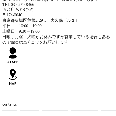
TEL 03-6279-8366
西台店 WEB予約
〒174-0046
東京都板橋区蓮根2-29-3 大久保ビル１Ｆ
平日 10:00～19:00
土曜日 9:30～19:00
日曜，月曜，火曜がお休みですが営業している場合もある
のでInstagramチェックお願いします
contents