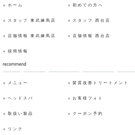
ホーム
初めての方へ
スタッフ 東武練馬店
スタッフ 西台店
店舗情報 東武練馬店
店舗情報 西台店
採用情報
recommend
メニュー
髪質改善トリートメント
ヘッドスパ
お客様フォト
取扱い製品
クーポン予約
リンク