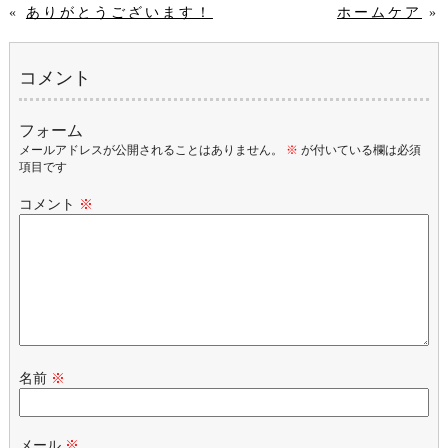
«
ありがとうございます！
ホームケア
»
コメント
フォーム
メールアドレスが公開されることはありません。
※
が付いている欄は必須
項目です
コメント
※
名前
※
メール
※