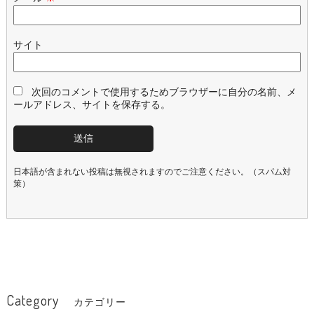
サイト
次回のコメントで使用するためブラウザーに自分の名前、メ
ールアドレス、サイトを保存する。
日本語が含まれない投稿は無視されますのでご注意ください。（スパム対
策）
Category
カテゴリー