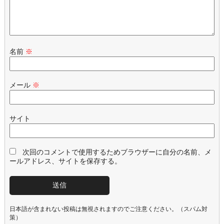
名前
※
メール
※
サイト
次回のコメントで使用するためブラウザーに自分の名前、メ
ールアドレス、サイトを保存する。
日本語が含まれない投稿は無視されますのでご注意ください。（スパム対
策）