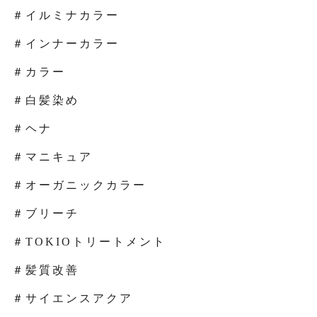
＃イルミナカラー
＃インナーカラー
＃カラー
＃白髪染め
＃ヘナ
＃マニキュア
＃オーガニックカラー
＃ブリーチ
＃TOKIOトリートメント
＃髪質改善
＃サイエンスアクア