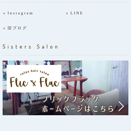
Instagram
LINE
旧ブログ
Sisters Salon