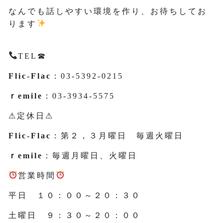
なんでも話しやすい環境を作り、お待ちしてお
ります
TEL☎
Flic-Flac
：03-5392-0215
ｒemile
：03-3934-5575
⚠定休日⚠
Flic-Flac
：第２，３月曜日 毎週火曜日
ｒemile
：毎週月曜日、火曜日
営業時間
平日 １０：００～２０：３０
土曜日 ９：３０～２０：００