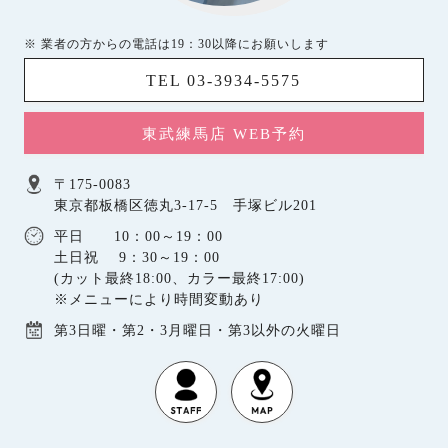
※ 業者の方からの電話は19：30以降にお願いします
TEL 03-3934-5575
東武練馬店 WEB予約
〒175-0083
東京都板橋区徳丸3-17-5 手塚ビル201
平日 10：00～19：00
土日祝 9：30～19：00
(カット最終18:00、カラー最終17:00)
※メニューにより時間変動あり
第3日曜・第2・3月曜日・第3以外の火曜日