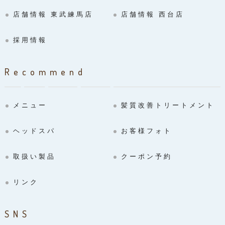
店舗情報 東武練馬店
店舗情報 西台店
採用情報
Recommend
メニュー
髪質改善トリートメント
ヘッドスパ
お客様フォト
取扱い製品
クーポン予約
リンク
SNS