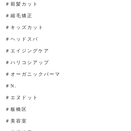
＃前髪カット
＃縮毛矯正
＃キッズカット
＃ヘッドスパ
＃エイジングケア
＃ハリコシアップ
＃オーガニックパーマ
＃N.
＃エヌドット
＃板橋区
＃美容室