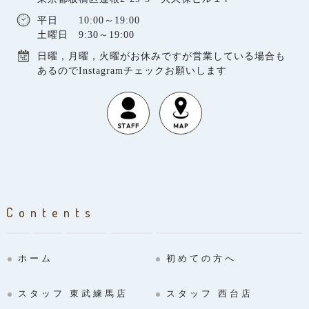
平日 10:00～19:00
土曜日 9:30～19:00
日曜，月曜，火曜がお休みですが営業している場合も
あるのでInstagramチェックお願いします
Contents
ホーム
初めての方へ
スタッフ 東武練馬店
スタッフ 西台店