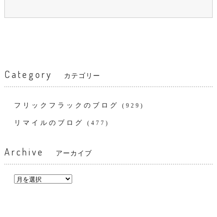
Category
カテゴリー
フリックフラックのブログ
(929)
リマイルのブログ
(477)
Archive
アーカイブ