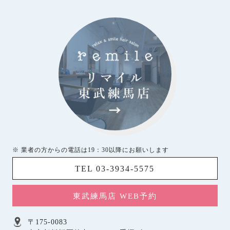
※ 業者の方からの電話は19：30以降にお願いします
TEL 03-3934-5575
東武練馬店 WEB予約
〒175-0083