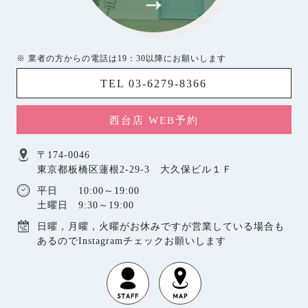
※ 業者の方からの電話は19：30以降にお願いします
TEL 03-6279-8366
西台店 WEB予約
〒174-0046
東京都板橋区蓮根2-29-3 大久保ビル１Ｆ
平日 10:00～19:00
土曜日 9:30～19:00
日曜，月曜，火曜がお休みですが営業している場合も
あるのでInstagramチェックお願いします