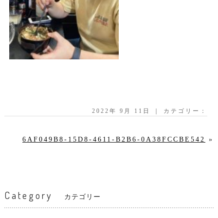
2022年 9月 11日 ｜ カテゴリー：
6AF049B8-15D8-4611-B2B6-0A38FCCBE542
»
Category
カテゴリー