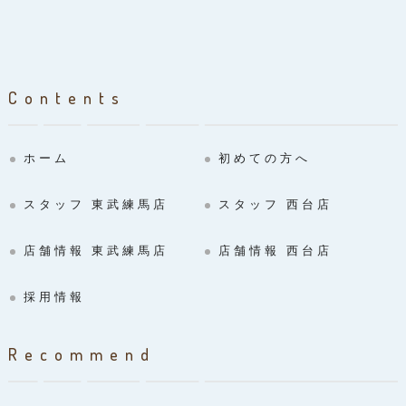
Contents
ホーム
初めての方へ
スタッフ 東武練馬店
スタッフ 西台店
店舗情報 東武練馬店
店舗情報 西台店
採用情報
Recommend