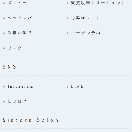
メニュー
髪質改善トリートメント
ヘッドスパ
お客様フォト
取扱い製品
クーポン予約
リンク
SNS
Instagram
LINE
旧ブログ
Sisters Salon