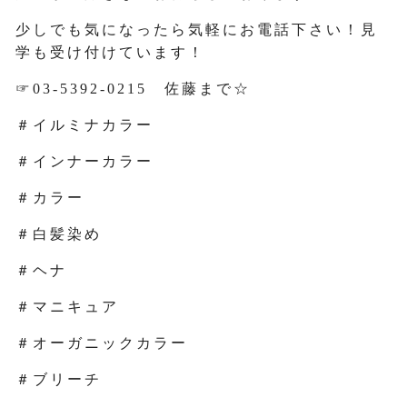
少しでも気になったら気軽にお電話下さい！見
学も受け付けています！
☞03-5392-0215 佐藤まで☆
＃イルミナカラー
＃インナーカラー
＃カラー
＃白髪染め
＃ヘナ
＃マニキュア
＃オーガニックカラー
＃ブリーチ