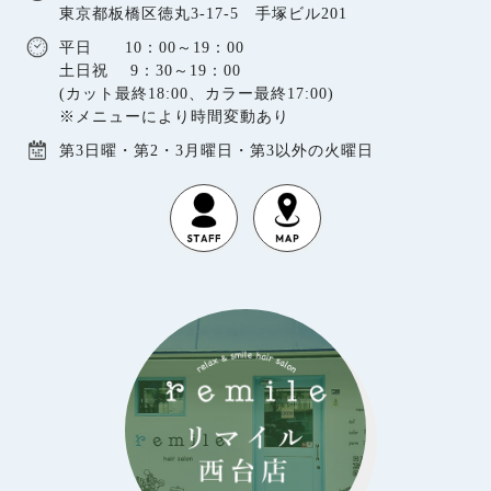
東京都板橋区徳丸3-17-5 手塚ビル201
平日 10：00～19：00
土日祝 9：30～19：00
(カット最終18:00、カラー最終17:00)
※メニューにより時間変動あり
第3日曜・第2・3月曜日・第3以外の火曜日