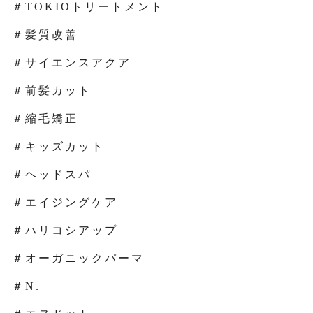
＃TOKIOトリートメント
＃髪質改善
＃サイエンスアクア
＃前髪カット
＃縮毛矯正
＃キッズカット
＃ヘッドスパ
＃エイジングケア
＃ハリコシアップ
＃オーガニックパーマ
＃N.