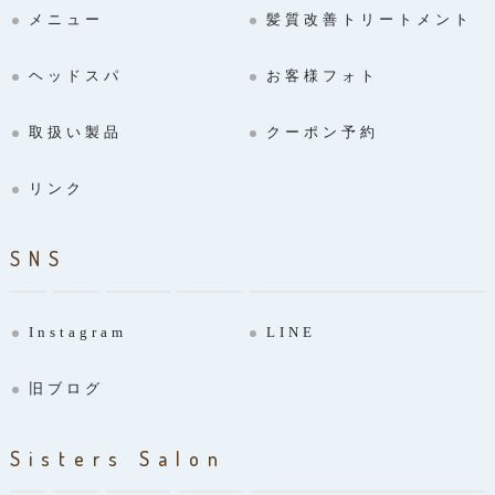
メニュー
髪質改善トリートメント
ヘッドスパ
お客様フォト
取扱い製品
クーポン予約
リンク
SNS
Instagram
LINE
旧ブログ
Sisters Salon