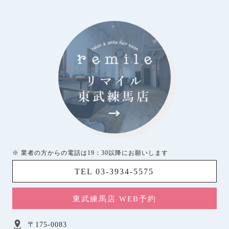
※ 業者の方からの電話は19：30以降にお願いします
TEL 03-3934-5575
東武練馬店 WEB予約
〒175-0083