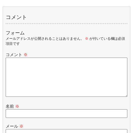
コメント
フォーム
メールアドレスが公開されることはありません。
※
が付いている欄は必須
項目です
コメント
※
名前
※
メール
※