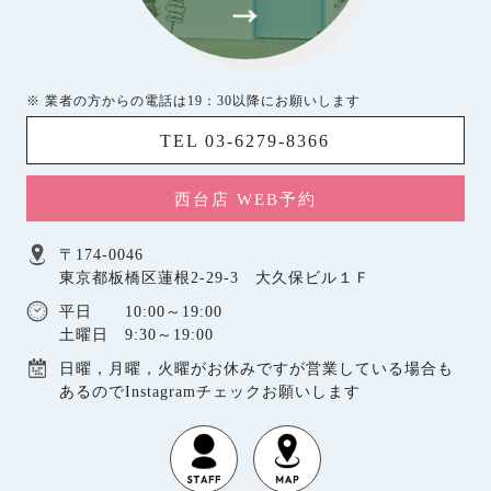
※ 業者の方からの電話は19：30以降にお願いします
TEL 03-6279-8366
西台店 WEB予約
〒174-0046
東京都板橋区蓮根2-29-3 大久保ビル１Ｆ
平日 10:00～19:00
土曜日 9:30～19:00
日曜，月曜，火曜がお休みですが営業している場合も
あるのでInstagramチェックお願いします