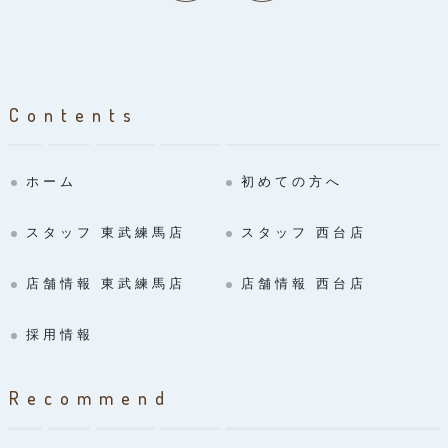
Contents
ホーム
初めての方へ
スタッフ 東武練馬店
スタッフ 西台店
店舗情報 東武練馬店
店舗情報 西台店
採用情報
Recommend