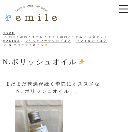
HOME
おすすめのアイテム
/
おすすめのアイテム
/
スタッフ：
MAKINO
/
フリックフラックのブログ
/
リマイルのブログ
N.ポリッシュオイル
N.ポリッシュオイル
まだまだ乾燥が続く季節にオススメな
「 N. ポリッシュオイル 」