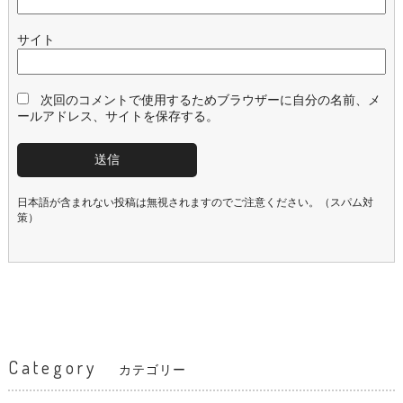
サイト
次回のコメントで使用するためブラウザーに自分の名前、メ
ールアドレス、サイトを保存する。
日本語が含まれない投稿は無視されますのでご注意ください。（スパム対
策）
Category
カテゴリー