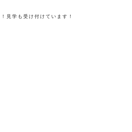
い！見学も受け付けています！