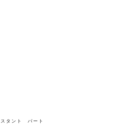
スタント パート