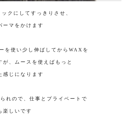
ロックにしてすっきりさせ、
パーマをかけます
ーを使い少し伸ばしてからWAXを
すが、ムースを使えばもっと
た感じになります
えられので、仕事とプライベートで
も楽しいです