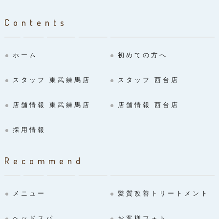
Contents
ホーム
初めての方へ
スタッフ 東武練馬店
スタッフ 西台店
店舗情報 東武練馬店
店舗情報 西台店
採用情報
Recommend
メニュー
髪質改善トリートメント
ヘッドスパ
お客様フォト