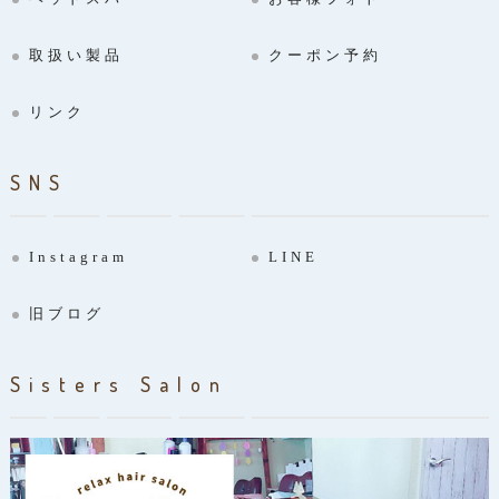
取扱い製品
クーポン予約
リンク
SNS
Instagram
LINE
旧ブログ
Sisters Salon