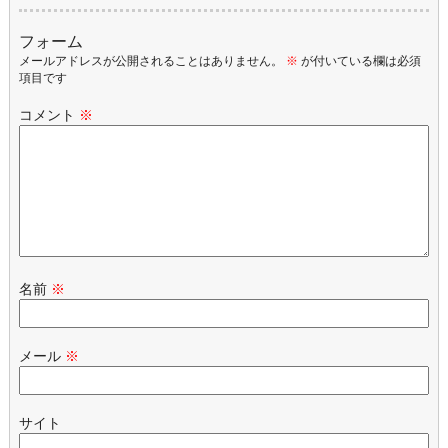
フォーム
メールアドレスが公開されることはありません。
※
が付いている欄は必須
項目です
コメント
※
名前
※
メール
※
サイト