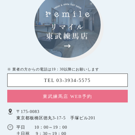
※ 業者の方からの電話は19：30以降にお願いします
TEL 03-3934-5575
東武練馬店 WEB予約
〒175-0083
東京都板橋区徳丸3-17-5 手塚ビル201
平日 10：00～19：00
土日祝 9：30～19：00