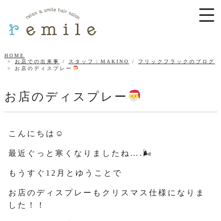
HOME
お店での出来事
/
スタッフ：MAKINO
/
フリックフラックのブログ
お店のディスプレー
お店のディスプレー
こんにちは☺
最近ぐっと寒くなりましたね….🌬
もうすぐ12月とゆうことで
お店のディスプレーもクリスマス仕様になりま
した！！