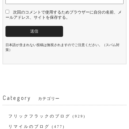
次回のコメントで使用するためブラウザーに自分の名前、メ
ールアドレス、サイトを保存する。
日本語が含まれない投稿は無視されますのでご注意ください。（スパム対
策）
Category
カテゴリー
フリックフラックのブログ
(929)
リマイルのブログ
(477)