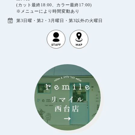
(カット最終18:00、カラー最終17:00)
※メニューにより時間変動あり
第3日曜・第2・3月曜日・第3以外の火曜日