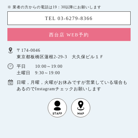
※ 業者の方からの電話は19：30以降にお願いします
TEL 03-6279-8366
西台店 WEB予約
〒174-0046
東京都板橋区蓮根2-29-3 大久保ビル１Ｆ
平日 10:00～19:00
土曜日 9:30～19:00
日曜，月曜，火曜がお休みですが営業している場合も
あるのでInstagramチェックお願いします