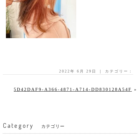
2022年 6月 29日 ｜ カテゴリー：
5D42DAF9-A366-4871-A714-DD830128A54F
»
Category
カテゴリー