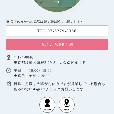
※ 業者の方からの電話は19：30以降にお願いします
TEL 03-6279-8366
西台店 WEB予約
〒174-0046
東京都板橋区蓮根2-29-3 大久保ビル１Ｆ
平日 10:00～19:00
土曜日 9:30～19:00
日曜，月曜，火曜がお休みですが営業している場合も
あるのでInstagramチェックお願いします