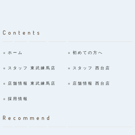
Contents
ホーム
初めての方へ
スタッフ 東武練馬店
スタッフ 西台店
店舗情報 東武練馬店
店舗情報 西台店
採用情報
Recommend