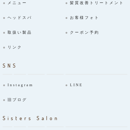
メニュー
髪質改善トリートメント
ヘッドスパ
お客様フォト
取扱い製品
クーポン予約
リンク
SNS
Instagram
LINE
旧ブログ
Sisters Salon