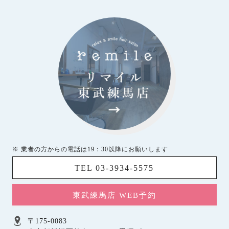
※ 業者の方からの電話は19：30以降にお願いします
TEL 03-3934-5575
東武練馬店 WEB予約
〒175-0083