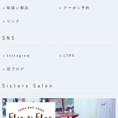
取扱い製品
クーポン予約
リンク
SNS
Instagram
LINE
旧ブログ
Sisters Salon