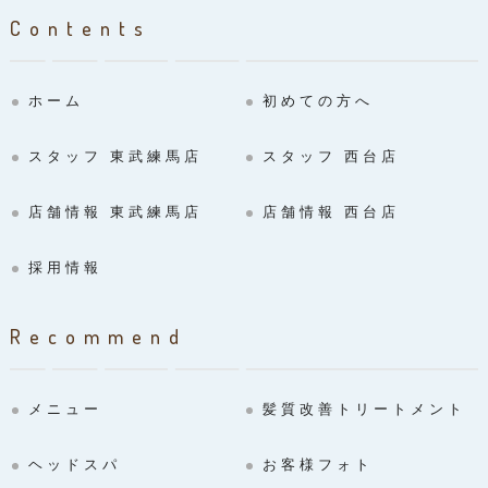
Contents
ホーム
初めての方へ
スタッフ 東武練馬店
スタッフ 西台店
店舗情報 東武練馬店
店舗情報 西台店
採用情報
Recommend
メニュー
髪質改善トリートメント
ヘッドスパ
お客様フォト