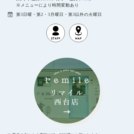
※メニューにより時間変動あり
第3日曜・第2・3月曜日・第3以外の火曜日