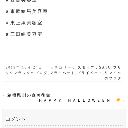
＃東武練馬美容室
＃東上線美容室
＃三田線美容室
2019年 10月 24日 ｜ カテゴリー：
スタッフ：SATO
,
フリ
ックフラックのブログ
,
プライベート
,
プライベート
,
リマイル
のブログ
«
箱根彫刻の森美術館
ＨＡＰＰＹ ＨＡＬＬＯＷＥＥＮ
»
コメント