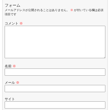
フォーム
メールアドレスが公開されることはありません。
※
が付いている欄は必須
項目です
コメント
※
名前
※
メール
※
サイト