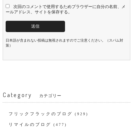
次回のコメントで使用するためブラウザーに自分の名前、メ
ールアドレス、サイトを保存する。
日本語が含まれない投稿は無視されますのでご注意ください。（スパム対
策）
Category
カテゴリー
フリックフラックのブログ
(929)
リマイルのブログ
(477)