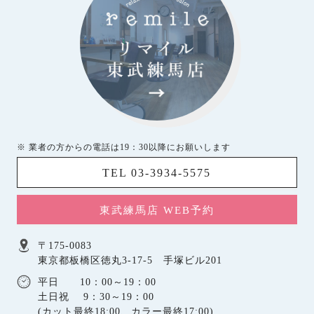
※ 業者の方からの電話は19：30以降にお願いします
TEL 03-3934-5575
東武練馬店 WEB予約
〒175-0083
東京都板橋区徳丸3-17-5 手塚ビル201
平日 10：00～19：00
土日祝 9：30～19：00
(カット最終18:00、カラー最終17:00)