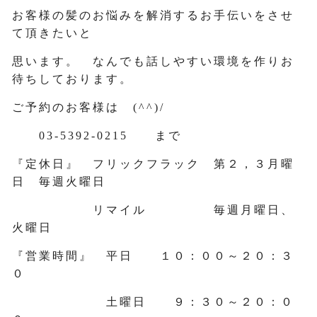
お客様の髪のお悩みを解消するお手伝いをさせ
て頂きたいと
思います。 なんでも話しやすい環境を作りお
待ちしております。
ご予約のお客様は (^^)/
03-5392-0215 まで
『定休日』 フリックフラック 第２，３月曜
日 毎週火曜日
リマイル 毎週月曜日、
火曜日
『営業時間』 平日 １０：００～２０：３
０
土曜日 ９：３０～２０：０