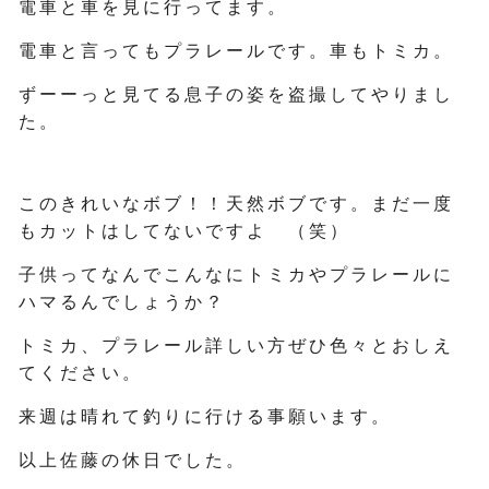
電車と車を見に行ってます。
電車と言ってもプラレールです。車もトミカ。
ずーーっと見てる息子の姿を盗撮してやりまし
た。
このきれいなボブ！！天然ボブです。まだ一度
もカットはしてないですよ （笑）
子供ってなんでこんなにトミカやプラレールに
ハマるんでしょうか？
トミカ、プラレール詳しい方ぜひ色々とおしえ
てください。
来週は晴れて釣りに行ける事願います。
以上佐藤の休日でした。