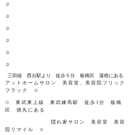
☺
☺
☺
☺
☺
☺
三田線 西台駅より 徒歩５分 板橋区 蓮根にある
アットホームサロン 美容室、美容院フリック
フラック ☆
✩ 東武東上線 東武練馬駅 徒歩3分 板橋
区 徳丸にある
隠れ家サロン 美容室 美容
院リマイル ✩