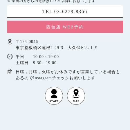
※ 業者の方からの電話は19：30以降にお願いします
TEL 03-6279-8366
西台店 WEB予約
〒174-0046
東京都板橋区蓮根2-29-3 大久保ビル１Ｆ
平日 10:00～19:00
土曜日 9:30～19:00
日曜，月曜，火曜がお休みですが営業している場合も
あるのでInstagramチェックお願いします