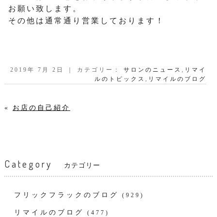
お願い致します。
その他は通常通り営業しております！
2019年 7月 2日 ｜ カテゴリー：
サロンのニュース
,
リマイ
ルのトピックス
,
リマイルのブログ
«
お店の自己紹介
Category
カテゴリー
フリックフラックのブログ
(929)
リマイルのブログ
(477)