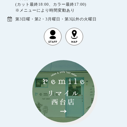
(カット最終18:00、カラー最終17:00)
※メニューにより時間変動あり
第3日曜・第2・3月曜日・第3以外の火曜日