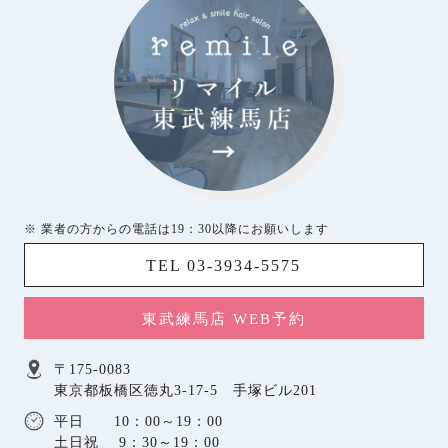
※ 業者の方からの電話は19：30以降にお願いします
TEL 03-3934-5575
東武練馬店 WEB予約
〒175-0083
東京都板橋区徳丸3-17-5 手塚ビル201
平日 10：00～19：00
土日祝 9：30～19：00