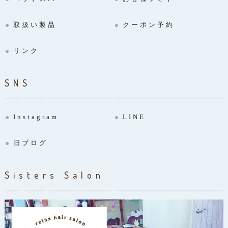
取扱い製品
クーポン予約
リンク
SNS
Instagram
LINE
旧ブログ
Sisters Salon