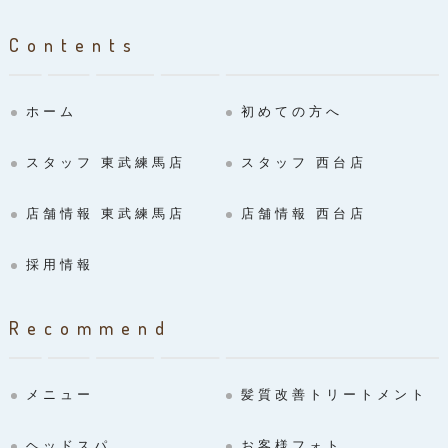
Contents
ホーム
初めての方へ
スタッフ 東武練馬店
スタッフ 西台店
店舗情報 東武練馬店
店舗情報 西台店
採用情報
Recommend
メニュー
髪質改善トリートメント
ヘッドスパ
お客様フォト