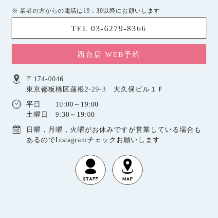
※ 業者の方からの電話は19：30以降にお願いします
TEL 03-6279-8366
西台店 WEB予約
〒174-0046
東京都板橋区蓮根2-29-3 大久保ビル１Ｆ
平日 10:00～19:00
土曜日 9:30～19:00
日曜，月曜，火曜がお休みですが営業している場合も
あるのでInstagramチェックお願いします