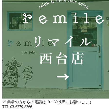
※ 業者の方からの電話は19：30以降にお願いします
TEL 03-6279-8366