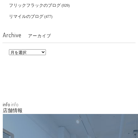
フリックフラックのブログ
(929)
リマイルのブログ
(477)
Archive
アーカイブ
info
info
店舗情報