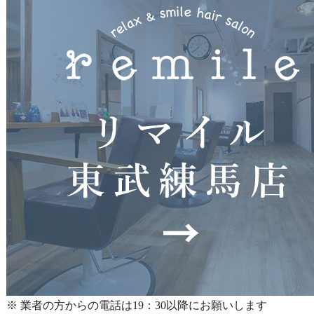
※ 業者の方からの電話は19：30以降にお願いします