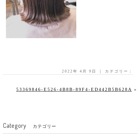
2022年 4月 9日 ｜ カテゴリー：
53369846-E526-4B8B-89F4-ED442B5B628A
»
Category
カテゴリー