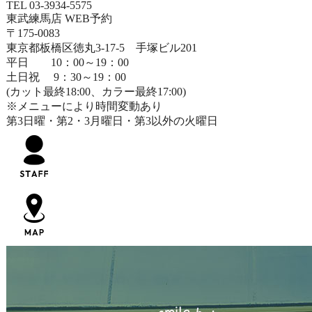
TEL 03-3934-5575
東武練馬店 WEB予約
〒175-0083
東京都板橋区徳丸3-17-5 手塚ビル201
平日 10：00～19：00
土日祝 9：30～19：00
(カット最終18:00、カラー最終17:00)
※メニューにより時間変動あり
第3日曜・第2・3月曜日・第3以外の火曜日