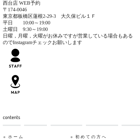
西台店 WEB予約
〒174-0046
東京都板橋区蓮根2-29-3 大久保ビル１Ｆ
平日 10:00～19:00
土曜日 9:30～19:00
日曜，月曜，火曜がお休みですが営業している場合もある
のでInstagramチェックお願いします
contents
ホーム
初めての方へ