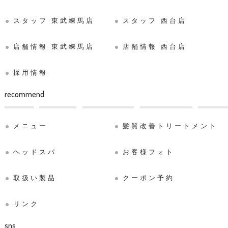
スタッフ 東武練馬店
スタッフ 西台店
店舗情報 東武練馬店
店舗情報 西台店
採用情報
recommend
メニュー
髪質改善トリートメント
ヘッドスパ
お客様フォト
取扱い製品
クーポン予約
リンク
sns