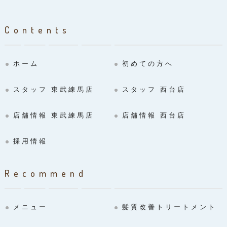
Contents
ホーム
初めての方へ
スタッフ 東武練馬店
スタッフ 西台店
店舗情報 東武練馬店
店舗情報 西台店
採用情報
Recommend
メニュー
髪質改善トリートメント