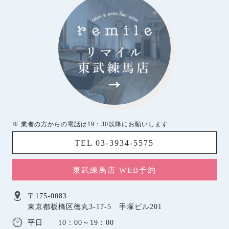
※ 業者の方からの電話は19：30以降にお願いします
TEL 03-3934-5575
東武練馬店 WEB予約
〒175-0083
東京都板橋区徳丸3-17-5 手塚ビル201
平日 10：00～19：00