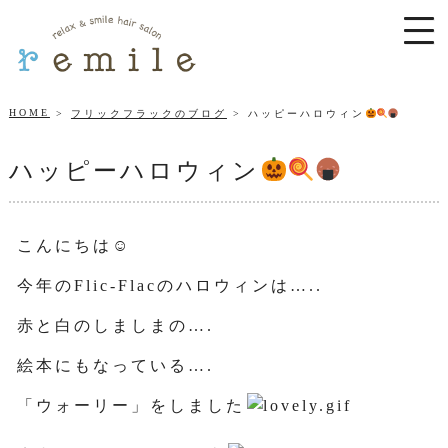
HOME
フリックフラックのブログ
ハッピーハロウィン
ハッピーハロウィン
こんにちは☺
今年のFlic-Flacのハロウィンは…..
赤と白のしましまの….
絵本にもなっている….
「ウォーリー」をしました