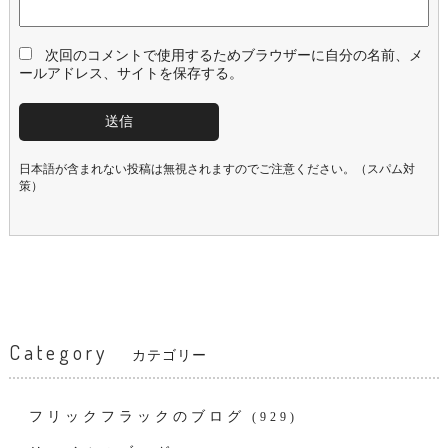
次回のコメントで使用するためブラウザーに自分の名前、メ
ールアドレス、サイトを保存する。
日本語が含まれない投稿は無視されますのでご注意ください。（スパム対
策）
Category
カテゴリー
フリックフラックのブログ
(929)