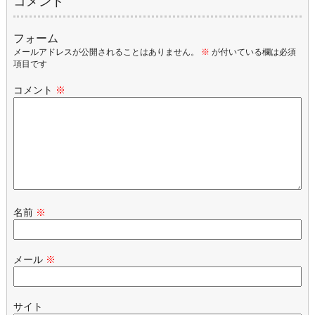
コメント
フォーム
メールアドレスが公開されることはありません。
※
が付いている欄は必須
項目です
コメント
※
名前
※
メール
※
サイト