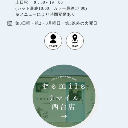
土日祝 9：30～19：00
(カット最終18:00、カラー最終17:00)
※メニューにより時間変動あり
第3日曜・第2・3月曜日・第3以外の火曜日