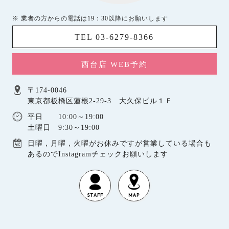
※ 業者の方からの電話は19：30以降にお願いします
TEL 03-6279-8366
西台店 WEB予約
〒174-0046
東京都板橋区蓮根2-29-3 大久保ビル１Ｆ
平日 10:00～19:00
土曜日 9:30～19:00
日曜，月曜，火曜がお休みですが営業している場合も
あるのでInstagramチェックお願いします