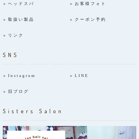
ヘッドスパ
お客様フォト
取扱い製品
クーポン予約
リンク
SNS
Instagram
LINE
旧ブログ
Sisters Salon