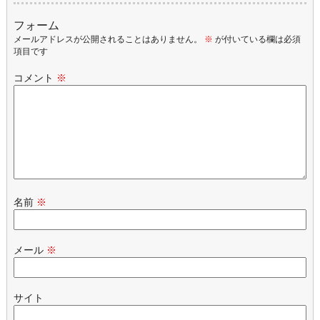
フォーム
メールアドレスが公開されることはありません。
※
が付いている欄は必須
項目です
コメント
※
名前
※
メール
※
サイト