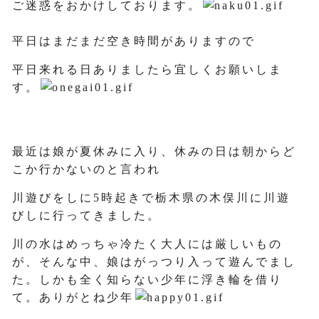
ご迷惑をおかけしております。
平日はまだまだ空き時間がありますので
平日来れる日ありましたら宜しくお願いしま
す。
最近は娘が夏休みに入り、休みの日は朝からど
こか行かないのと言われ
川遊びをしに5時起きで栃木県の木俣川に川遊
びしに行ってきました。
川の水はめっちゃ冷たく大人には厳しいもの
が、そんな中、娘はがっつり入って遊んでまし
た。しかも全く知らない少年に浮き輪を借り
て。ありがとね少年