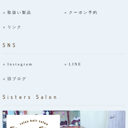
取扱い製品
クーポン予約
リンク
SNS
Instagram
LINE
旧ブログ
Sisters Salon