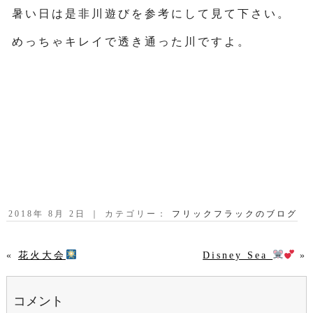
暑い日は是非川遊びを参考にして見て下さい。
めっちゃキレイで透き通った川ですよ。
2018年 8月 2日 ｜ カテゴリー：
フリックフラックのブログ
Disney Sea
»
«
花火大会
コメント