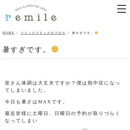
HOME
フリックフラックのブログ
暑すぎです。
暑すぎです。
皆さん体調は大丈夫ですか？僕は熱中症になっ
てしまいました。
今日も暑さはMAXです。
最近皆様に土曜日、日曜日の予約が取りづらく
なってしまい