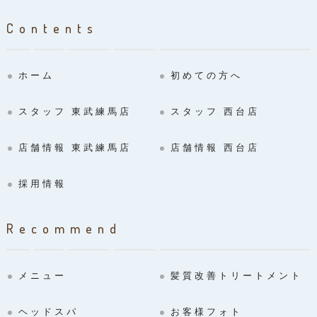
Contents
ホーム
初めての方へ
スタッフ 東武練馬店
スタッフ 西台店
店舗情報 東武練馬店
店舗情報 西台店
採用情報
Recommend
メニュー
髪質改善トリートメント
ヘッドスパ
お客様フォト