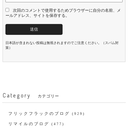
次回のコメントで使用するためブラウザーに自分の名前、メ
ールアドレス、サイトを保存する。
日本語が含まれない投稿は無視されますのでご注意ください。（スパム対
策）
Category
カテゴリー
フリックフラックのブログ
(929)
リマイルのブログ
(477)