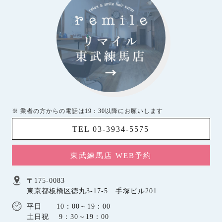
※ 業者の方からの電話は19：30以降にお願いします
TEL 03-3934-5575
東武練馬店 WEB予約
〒175-0083
東京都板橋区徳丸3-17-5 手塚ビル201
平日 10：00～19：00
土日祝 9：30～19：00