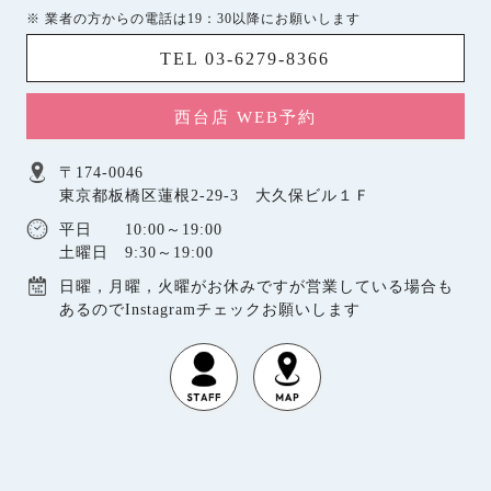
※ 業者の方からの電話は19：30以降にお願いします
TEL 03-6279-8366
西台店 WEB予約
〒174-0046
東京都板橋区蓮根2-29-3 大久保ビル１Ｆ
平日 10:00～19:00
土曜日 9:30～19:00
日曜，月曜，火曜がお休みですが営業している場合も
あるのでInstagramチェックお願いします