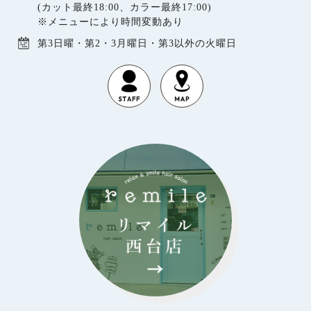
(カット最終18:00、カラー最終17:00)
※メニューにより時間変動あり
第3日曜・第2・3月曜日・第3以外の火曜日