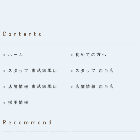
Contents
ホーム
初めての方へ
スタッフ 東武練馬店
スタッフ 西台店
店舗情報 東武練馬店
店舗情報 西台店
採用情報
Recommend