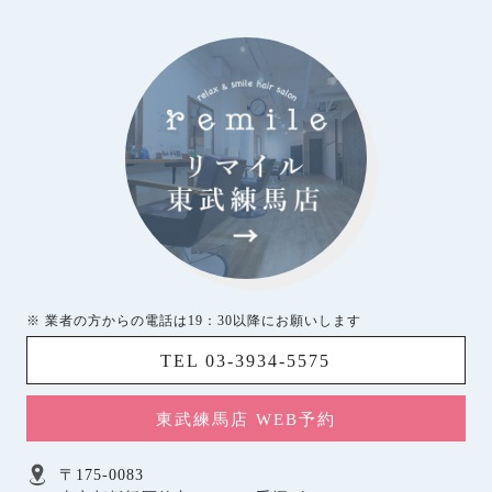
※ 業者の方からの電話は19：30以降にお願いします
TEL 03-3934-5575
東武練馬店 WEB予約
〒175-0083