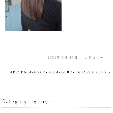
2021年 3月 17日 ｜ カテゴリー：
4B29B66A-66AD-4C8A-BF0D-1A62356E6275
»
Category
カテゴリー