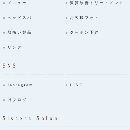
メニュー
髪質改善トリートメント
ヘッドスパ
お客様フォト
取扱い製品
クーポン予約
リンク
SNS
Instagram
LINE
旧ブログ
Sisters Salon