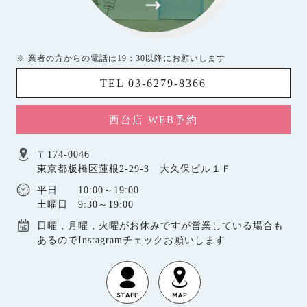
※ 業者の方からの電話は19：30以降にお願いします
TEL 03-6279-8366
西台店 WEB予約
〒174-0046
東京都板橋区蓮根2-29-3 大久保ビル１Ｆ
平日 10:00～19:00
土曜日 9:30～19:00
日曜，月曜，火曜がお休みですが営業している場合も
あるのでInstagramチェックお願いします