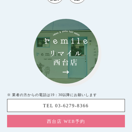
※ 業者の方からの電話は19：30以降にお願いします
TEL 03-6279-8366
西台店 WEB予約