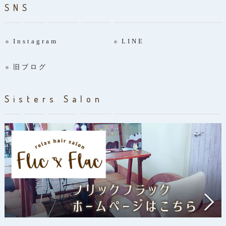
SNS
Instagram
LINE
旧ブログ
Sisters Salon