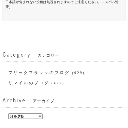
日本語が含まれない投稿は無視されますのでご注意ください。（スパム対
策）
Category
カテゴリー
フリックフラックのブログ
(929)
リマイルのブログ
(477)
Archive
アーカイブ