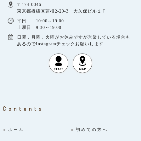
〒174-0046
東京都板橋区蓮根2-29-3 大久保ビル１Ｆ
平日 10:00～19:00
土曜日 9:30～19:00
日曜，月曜，火曜がお休みですが営業している場合も
あるのでInstagramチェックお願いします
Contents
ホーム
初めての方へ