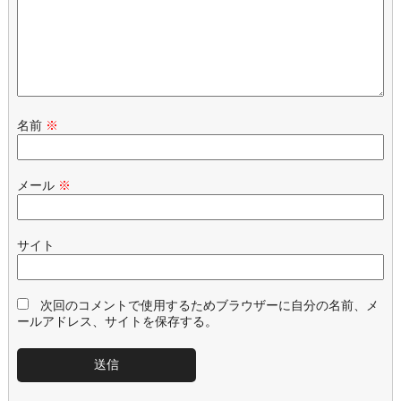
名前
※
メール
※
サイト
次回のコメントで使用するためブラウザーに自分の名前、メ
ールアドレス、サイトを保存する。