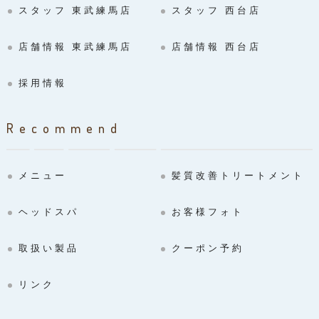
スタッフ 東武練馬店
スタッフ 西台店
店舗情報 東武練馬店
店舗情報 西台店
採用情報
Recommend
メニュー
髪質改善トリートメント
ヘッドスパ
お客様フォト
取扱い製品
クーポン予約
リンク