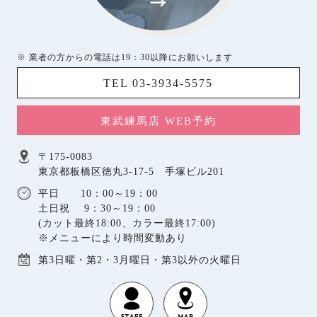
※ 業者の方からの電話は19：30以降にお願いします
TEL 03-3934-5575
東武練馬店 WEB予約
〒175-0083
東京都板橋区徳丸3-17-5 手塚ビル201
平日 10：00～19：00
土日祝 9：30～19：00
(カット最終18:00、カラー最終17:00)
※メニューにより時間変動あり
第3日曜・第2・3月曜日・第3以外の火曜日