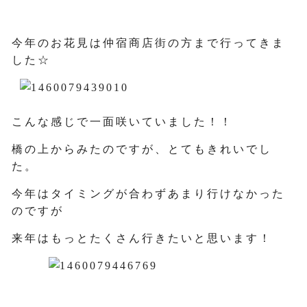
今年のお花見は仲宿商店街の方まで行ってきま
した☆
こんな感じで一面咲いていました！！
橋の上からみたのですが、とてもきれいでし
た。
今年はタイミングが合わずあまり行けなかった
のですが
来年はもっとたくさん行きたいと思います！