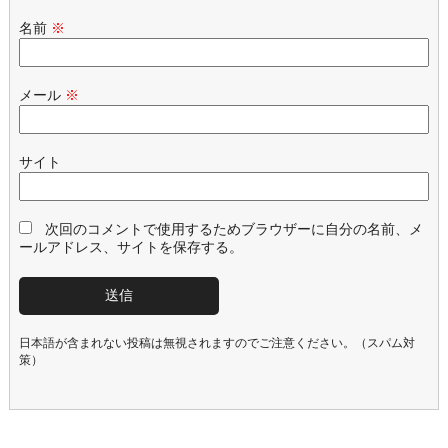
名前
※
メール
※
サイト
次回のコメントで使用するためブラウザーに自分の名前、メ
ールアドレス、サイトを保存する。
日本語が含まれない投稿は無視されますのでご注意ください。（スパム対
策）