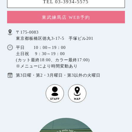
TEL 03-3934-5575
東武練馬店 WEB予約
〒175-0083
東京都板橋区徳丸3-17-5 手塚ビル201
平日 10：00～19：00
土日祝 9：30～19：00
(カット最終18:00、カラー最終17:00)
※メニューにより時間変動あり
第3日曜・第2・3月曜日・第3以外の火曜日