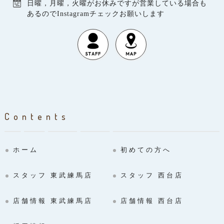
日曜，月曜，火曜がお休みですが営業している場合も
あるのでInstagramチェックお願いします
Contents
ホーム
初めての方へ
スタッフ 東武練馬店
スタッフ 西台店
店舗情報 東武練馬店
店舗情報 西台店