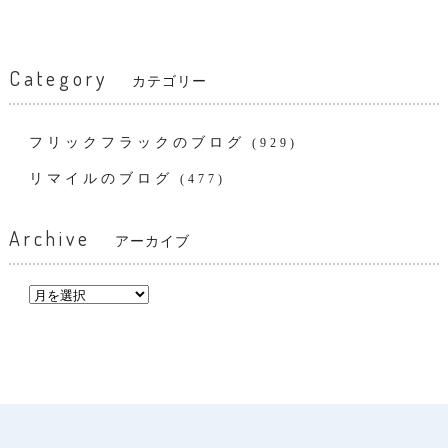
Category
カテゴリー
フリックフラックのブログ
(929)
リマイルのブログ
(477)
Archive
アーカイブ