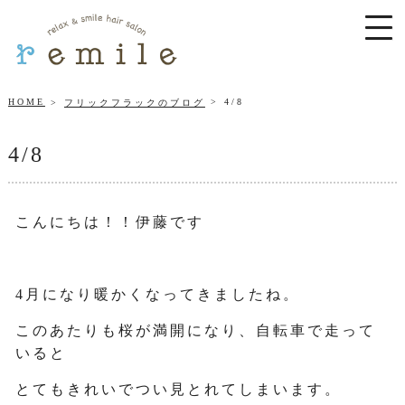
HOME
4/8
フリックフラックのブログ
4/8
こんにちは！！伊藤です
4月になり暖かくなってきましたね。
このあたりも桜が満開になり、自転車で走って
いると
とてもきれいでつい見とれてしまいます。