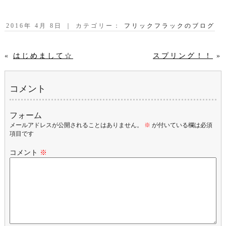
2016年 4月 8日 ｜ カテゴリー：
フリックフラックのブログ
«
はじめまして☆
スプリング！！
»
コメント
フォーム
メールアドレスが公開されることはありません。
※
が付いている欄は必須
項目です
コメント
※