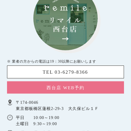
※ 業者の方からの電話は19：30以降にお願いします
TEL 03-6279-8366
西台店 WEB予約
〒174-0046
東京都板橋区蓮根2-29-3 大久保ビル１Ｆ
平日 10:00～19:00
土曜日 9:30～19:00