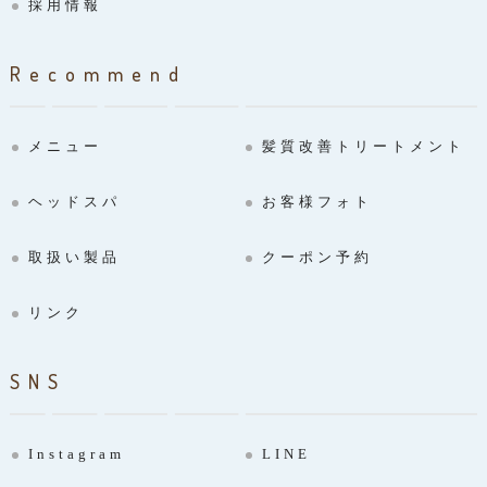
採用情報
Recommend
メニュー
髪質改善トリートメント
ヘッドスパ
お客様フォト
取扱い製品
クーポン予約
リンク
SNS
Instagram
LINE