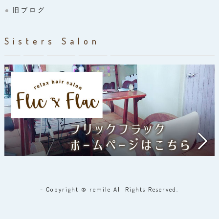
旧ブログ
Sisters Salon
- Copyright © remile All Rights Reserved.