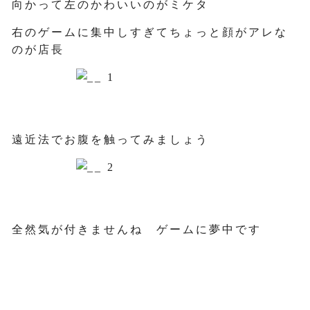
向かって左のかわいいのがミケタ
右のゲームに集中しすぎてちょっと顔がアレな
のが店長
遠近法でお腹を触ってみましょう
全然気が付きませんね ゲームに夢中です