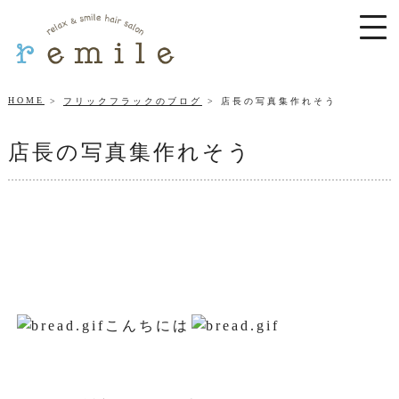
HOME
フリックフラックのブログ
店長の写真集作れそう
店長の写真集作れそう
こんちには