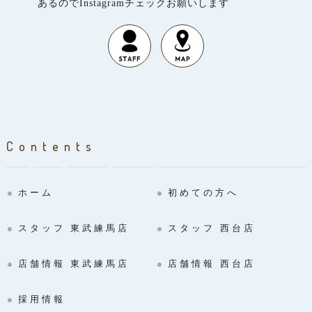
あるのでInstagramチェックお願いします
Contents
ホーム
初めての方へ
スタッフ 東武練馬店
スタッフ 西台店
店舗情報 東武練馬店
店舗情報 西台店
採用情報