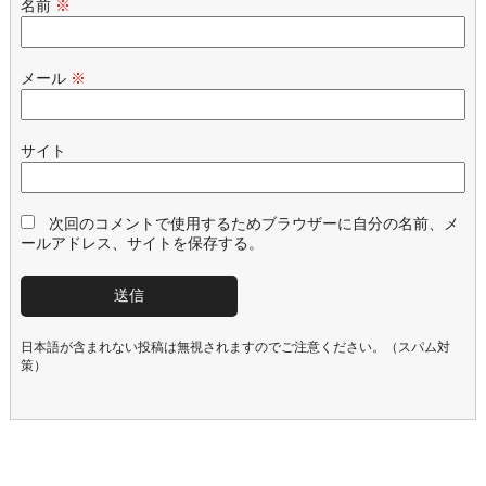
名前
※
メール
※
サイト
次回のコメントで使用するためブラウザーに自分の名前、メ
ールアドレス、サイトを保存する。
日本語が含まれない投稿は無視されますのでご注意ください。（スパム対
策）