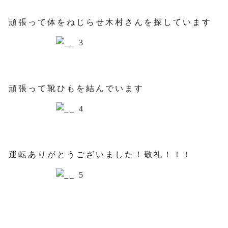
頑張って体をねじらせ木村さんを探しています
頑張って靴ひもを結んでいます
運転ありがとうございました！敬礼！！！