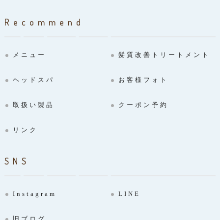
Recommend
メニュー
髪質改善トリートメント
ヘッドスパ
お客様フォト
取扱い製品
クーポン予約
リンク
SNS
Instagram
LINE
旧ブログ