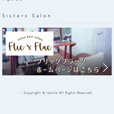
Sisters Salon
- Copyright © remile All Rights Reserved.