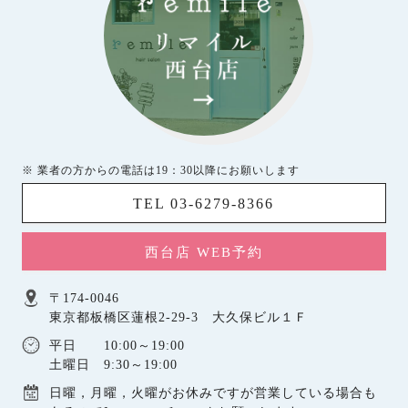
※ 業者の方からの電話は19：30以降にお願いします
TEL 03-6279-8366
西台店 WEB予約
〒174-0046
東京都板橋区蓮根2-29-3 大久保ビル１Ｆ
平日 10:00～19:00
土曜日 9:30～19:00
日曜，月曜，火曜がお休みですが営業している場合も