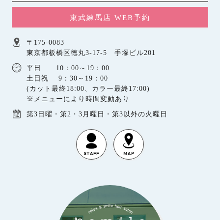
東武練馬店 WEB予約
〒175-0083
東京都板橋区徳丸3-17-5 手塚ビル201
平日 10：00～19：00
土日祝 9：30～19：00
(カット最終18:00、カラー最終17:00)
※メニューにより時間変動あり
第3日曜・第2・3月曜日・第3以外の火曜日