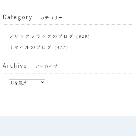
Category
カテゴリー
フリックフラックのブログ
(929)
リマイルのブログ
(477)
Archive
アーカイブ