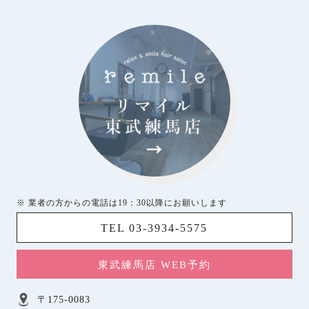
※ 業者の方からの電話は19：30以降にお願いします
TEL 03-3934-5575
東武練馬店 WEB予約
〒175-0083