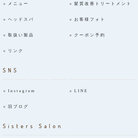
メニュー
髪質改善トリートメント
ヘッドスパ
お客様フォト
取扱い製品
クーポン予約
リンク
SNS
Instagram
LINE
旧ブログ
Sisters Salon