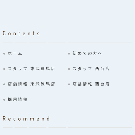
Contents
ホーム
初めての方へ
スタッフ 東武練馬店
スタッフ 西台店
店舗情報 東武練馬店
店舗情報 西台店
採用情報
Recommend