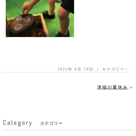
2022年 8月 19日 ｜ カテゴリー：
津端の夏休み
»
Category
カテゴリー