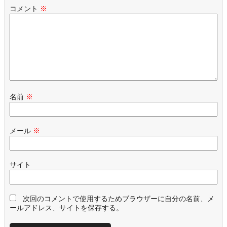
コメント
※
名前
※
メール
※
サイト
次回のコメントで使用するためブラウザーに自分の名前、メ
ールアドレス、サイトを保存する。