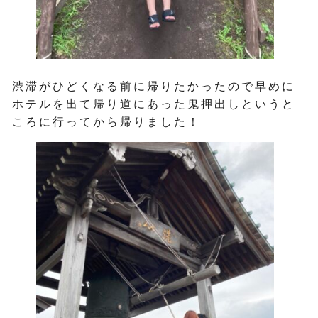
渋滞がひどくなる前に帰りたかったので早めに
ホテルを出て帰り道にあった鬼押出しというと
ころに行ってから帰りました！