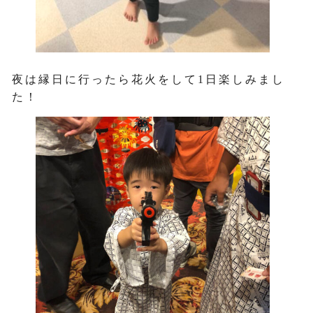
夜は縁日に行ったら花火をして1日楽しみまし
た！