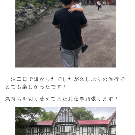
一泊二日で短かったでしたが久しぶりの旅行で
とても楽しかったです！
気持ちを切り替えてまたお仕事頑張ります！！