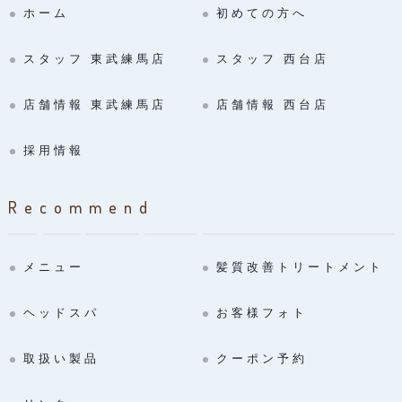
ホーム
初めての方へ
スタッフ 東武練馬店
スタッフ 西台店
店舗情報 東武練馬店
店舗情報 西台店
採用情報
Recommend
メニュー
髪質改善トリートメント
ヘッドスパ
お客様フォト
取扱い製品
クーポン予約