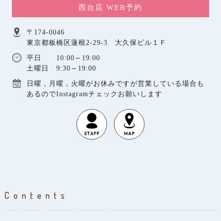
西台店 WEB予約
〒174-0046
東京都板橋区蓮根2-29-3 大久保ビル１Ｆ
平日 10:00～19:00
土曜日 9:30～19:00
日曜，月曜，火曜がお休みですが営業している場合も
あるのでInstagramチェックお願いします
Contents