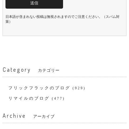
日本語が含まれない投稿は無視されますのでご注意ください。（スパム対
策）
Category
カテゴリー
フリックフラックのブログ
(929)
リマイルのブログ
(477)
Archive
アーカイブ