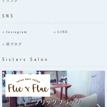
リンク
SNS
Instagram
LINE
旧ブログ
Sisters Salon