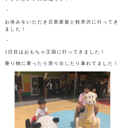
・
お休みをいただき旦那家族と軽井沢に行ってき
ました！
・
1日目はおもちゃ王国に行ってきました！
乗り物に乗ったり滑り台したり暴れてました！