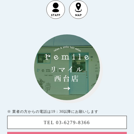
※ 業者の方からの電話は19：30以降にお願いします
TEL 03-6279-8366