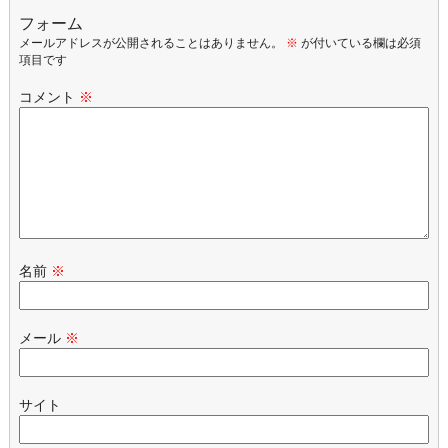
フォーム
メールアドレスが公開されることはありません。
※
が付いている欄は必須
項目です
コメント
※
名前
※
メール
※
サイト