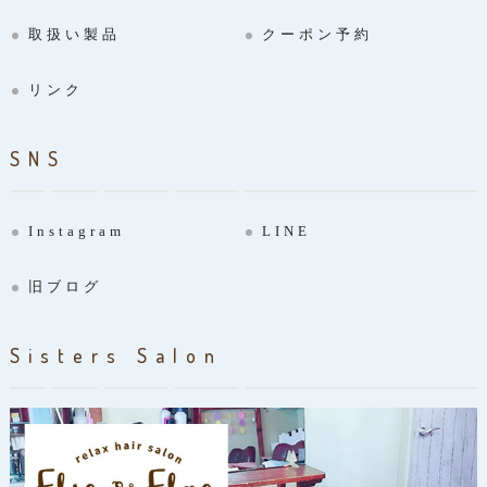
取扱い製品
クーポン予約
リンク
SNS
Instagram
LINE
旧ブログ
Sisters Salon