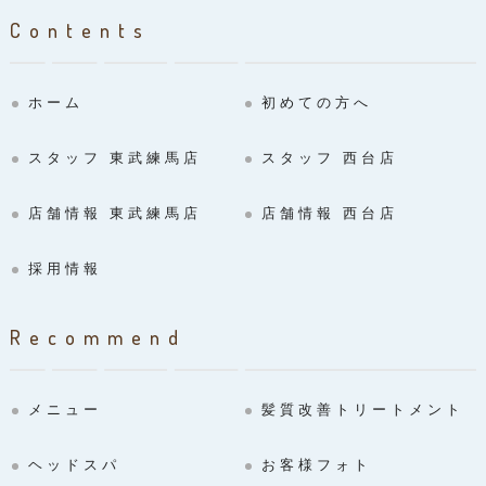
Contents
ホーム
初めての方へ
スタッフ 東武練馬店
スタッフ 西台店
店舗情報 東武練馬店
店舗情報 西台店
採用情報
Recommend
メニュー
髪質改善トリートメント
ヘッドスパ
お客様フォト