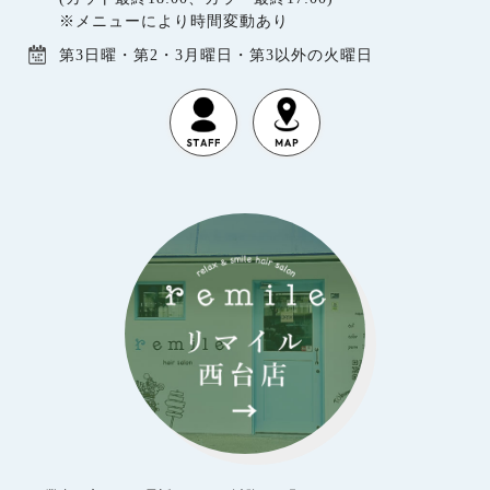
※メニューにより時間変動あり
第3日曜・第2・3月曜日・第3以外の火曜日