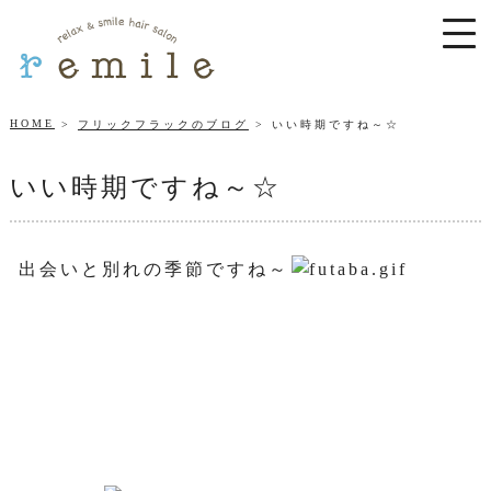
HOME
フリックフラックのブログ
いい時期ですね～☆
いい時期ですね～☆
出会いと別れの季節ですね～