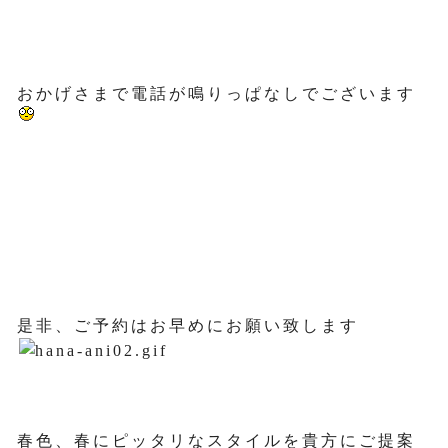
おかげさまで電話が鳴りっぱなしでございます
是非、ご予約はお早めにお願い致します
春色、春にピッタリなスタイルを貴方にご提案