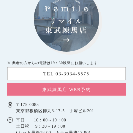
※ 業者の方からの電話は19：30以降にお願いします
TEL 03-3934-5575
東武練馬店 WEB予約
〒175-0083
東京都板橋区徳丸3-17-5 手塚ビル201
平日 10：00～19：00
土日祝 9：30～19：00
(カット最終18:00、カラー最終17:00)