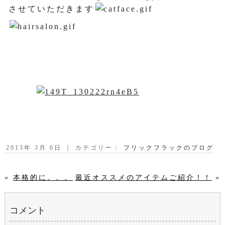
させていただきます
2013年 3月 6日 ｜ カテゴリー：
フリックフラックのブログ
«
本格的に。。。
最近オススメのアイテムご紹介！！
»
コメント