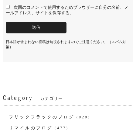
次回のコメントで使用するためブラウザーに自分の名前、メ
ールアドレス、サイトを保存する。
日本語が含まれない投稿は無視されますのでご注意ください。（スパム対
策）
Category
カテゴリー
フリックフラックのブログ
(929)
リマイルのブログ
(477)