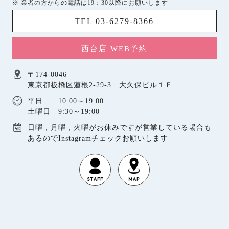
※ 業者の方からの電話は19：30以降にお願いします
TEL 03-6279-8366
西台店 WEB予約
〒174-0046
東京都板橋区蓮根2-29-3 大久保ビル１Ｆ
平日 10:00～19:00
土曜日 9:30～19:00
日曜，月曜，火曜がお休みですが営業している場合も
あるのでInstagramチェックお願いします