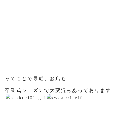
ってことで最近、お店も
卒業式シーズンで大変混みあっております