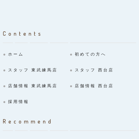
Contents
ホーム
初めての方へ
スタッフ 東武練馬店
スタッフ 西台店
店舗情報 東武練馬店
店舗情報 西台店
採用情報
Recommend