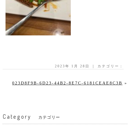
2023年 1月 28日 ｜ カテゴリー：
023D8F9B-6D23-44B2-8E7C-6181CEAE8C3B
»
Category
カテゴリー