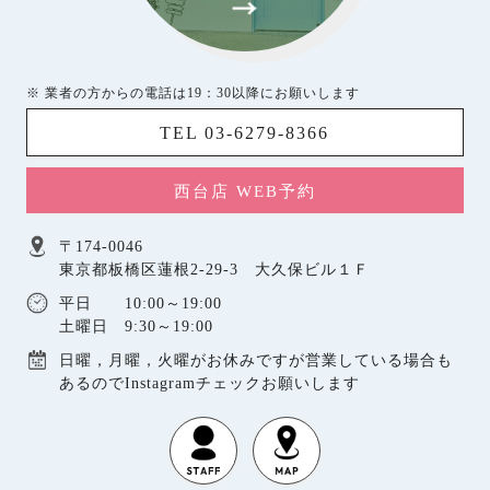
※ 業者の方からの電話は19：30以降にお願いします
TEL 03-6279-8366
西台店 WEB予約
〒174-0046
東京都板橋区蓮根2-29-3 大久保ビル１Ｆ
平日 10:00～19:00
土曜日 9:30～19:00
日曜，月曜，火曜がお休みですが営業している場合も
あるのでInstagramチェックお願いします