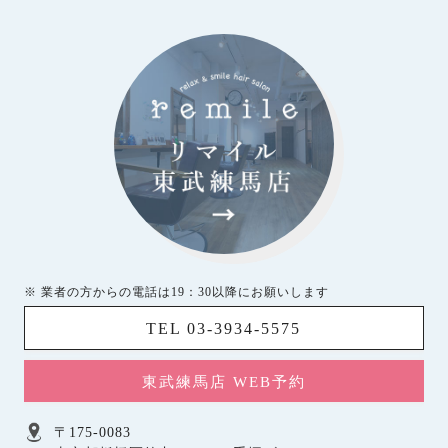
※ 業者の方からの電話は19：30以降にお願いします
TEL 03-3934-5575
東武練馬店 WEB予約
〒175-0083