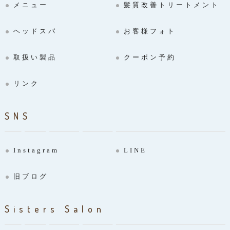
メニュー
髪質改善トリートメント
ヘッドスパ
お客様フォト
取扱い製品
クーポン予約
リンク
SNS
Instagram
LINE
旧ブログ
Sisters Salon