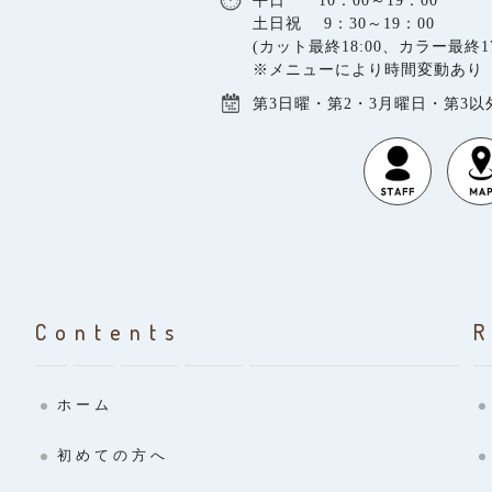
平日 10：00～19：00
土日祝 9：30～19：00
(カット最終18:00、カラー最終17
※メニューにより時間変動あり
第3日曜・第2・3月曜日・第3
Contents
ホーム
初めての方へ