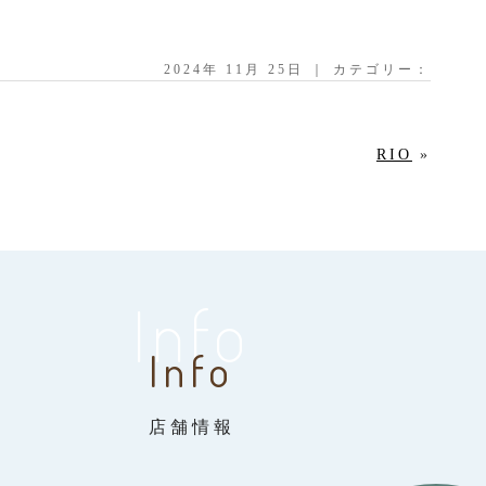
2024年 11月 25日 ｜ カテゴリー：
RIO
»
Info
Info
店舗情報