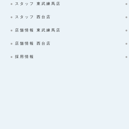
スタッフ 東武練馬店
スタッフ 西台店
店舗情報 東武練馬店
店舗情報 西台店
採用情報