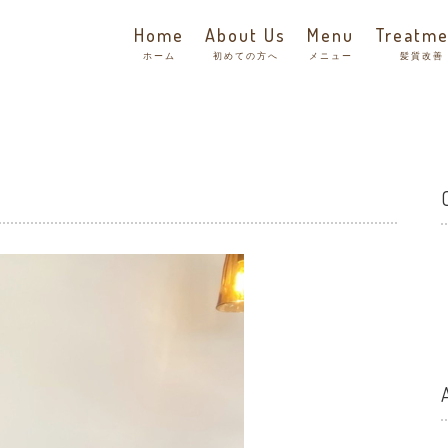
Home
About Us
Menu
Treatme
ホーム
初めての方へ
メニュー
髪質改善