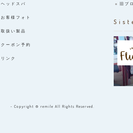
ヘッドスパ
旧ブ
お客様フォト
Sist
取扱い製品
クーポン予約
リンク
- Copyright © remile All Rights Reserved.