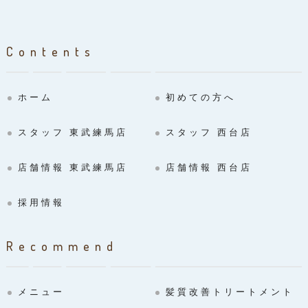
Contents
ホーム
初めての方へ
スタッフ 東武練馬店
スタッフ 西台店
店舗情報 東武練馬店
店舗情報 西台店
採用情報
Recommend
メニュー
髪質改善トリートメント