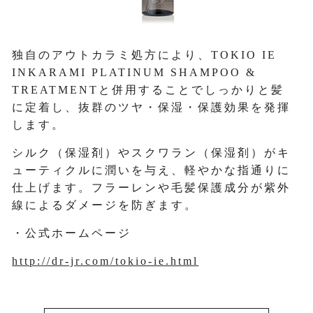
独自のアウトカラミ処方により、TOKIO IE
INKARAMI PLATINUM SHAMPOO &
TREATMENTと併用することでしっかりと髪
に定着し、抜群のツヤ・保湿・保護効果を発揮
します。
シルク（保湿剤）やスクワラン（保湿剤）がキ
ューティクルに潤いを与え、軽やかな指通りに
仕上げます。フラーレンや毛髪保護成分が紫外
線によるダメージを防ぎます。
・公式ホームページ
http://dr-jr.com/tokio-ie.html