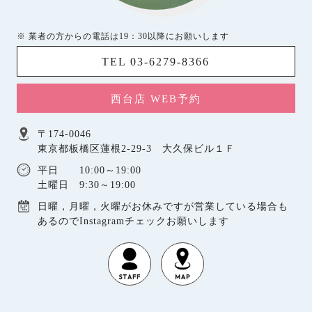
※ 業者の方からの電話は19：30以降にお願いします
TEL 03-6279-8366
西台店 WEB予約
〒174-0046
東京都板橋区蓮根2-29-3 大久保ビル１Ｆ
平日 10:00～19:00
土曜日 9:30～19:00
日曜，月曜，火曜がお休みですが営業している場合も
あるのでInstagramチェックお願いします