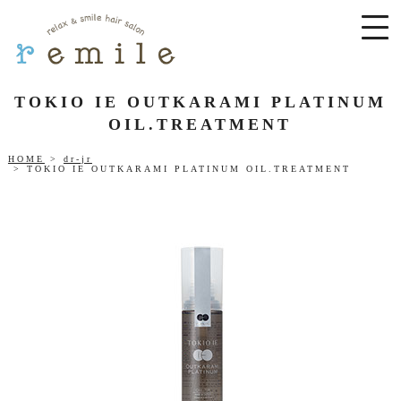
TOKIO IE OUTKARAMI PLATINUM
OIL.TREATMENT
HOME
dr-jr
TOKIO IE OUTKARAMI PLATINUM OIL.TREATMENT