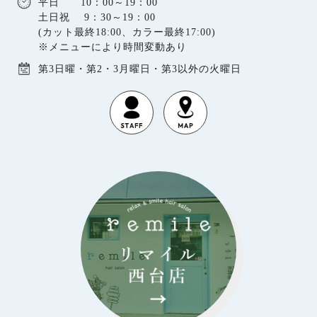
平日 10：00～19：00
土日祝 9：30～19：00
(カット最終18:00、カラー最終17:00)
※メニューにより時間変動あり
第3日曜・第2・3月曜日・第3以外の火曜日