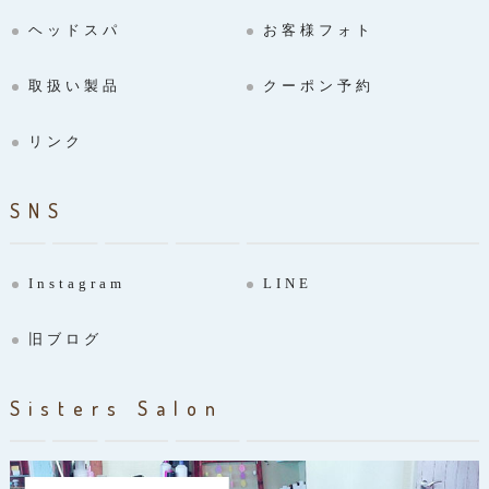
ヘッドスパ
お客様フォト
取扱い製品
クーポン予約
リンク
SNS
Instagram
LINE
旧ブログ
Sisters Salon