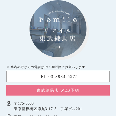
※ 業者の方からの電話は19：30以降にお願いします
TEL 03-3934-5575
東武練馬店 WEB予約
〒175-0083
東京都板橋区徳丸3-17-5 手塚ビル201