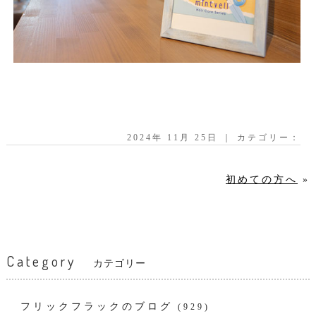
2024年 11月 25日 ｜ カテゴリー：
初めての方へ
»
Category
カテゴリー
フリックフラックのブログ
(929)