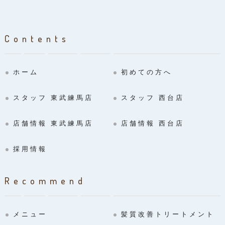
Contents
ホーム
初めての方へ
スタッフ 東武練馬店
スタッフ 西台店
店舗情報 東武練馬店
店舗情報 西台店
採用情報
Recommend
メニュー
髪質改善トリートメント