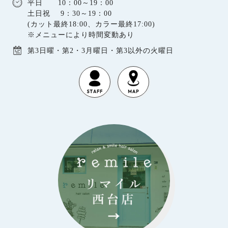
平日 10：00～19：00
土日祝 9：30～19：00
(カット最終18:00、カラー最終17:00)
※メニューにより時間変動あり
第3日曜・第2・3月曜日・第3以外の火曜日