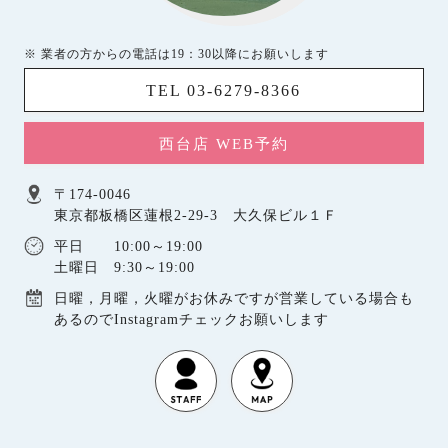
※ 業者の方からの電話は19：30以降にお願いします
TEL 03-6279-8366
西台店 WEB予約
〒174-0046
東京都板橋区蓮根2-29-3 大久保ビル１Ｆ
平日 10:00～19:00
土曜日 9:30～19:00
日曜，月曜，火曜がお休みですが営業している場合も
あるのでInstagramチェックお願いします