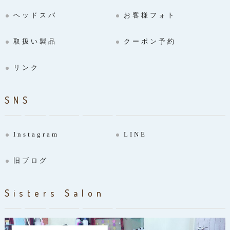
ヘッドスパ
お客様フォト
取扱い製品
クーポン予約
リンク
SNS
Instagram
LINE
旧ブログ
Sisters Salon