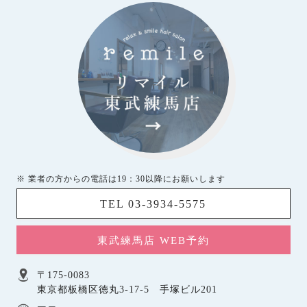
※ 業者の方からの電話は19：30以降にお願いします
TEL 03-3934-5575
東武練馬店 WEB予約
〒175-0083
東京都板橋区徳丸3-17-5 手塚ビル201