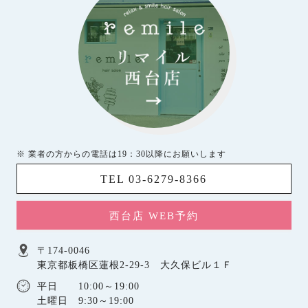
※ 業者の方からの電話は19：30以降にお願いします
TEL 03-6279-8366
西台店 WEB予約
〒174-0046
東京都板橋区蓮根2-29-3 大久保ビル１Ｆ
平日 10:00～19:00
土曜日 9:30～19:00