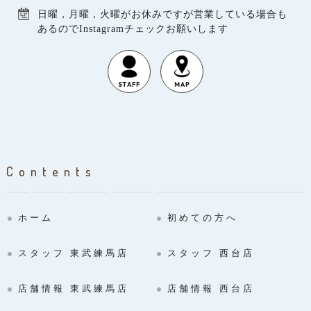
日曜，月曜，火曜がお休みですが営業している場合も
あるのでInstagramチェックお願いします
Contents
ホーム
初めての方へ
スタッフ 東武練馬店
スタッフ 西台店
店舗情報 東武練馬店
店舗情報 西台店