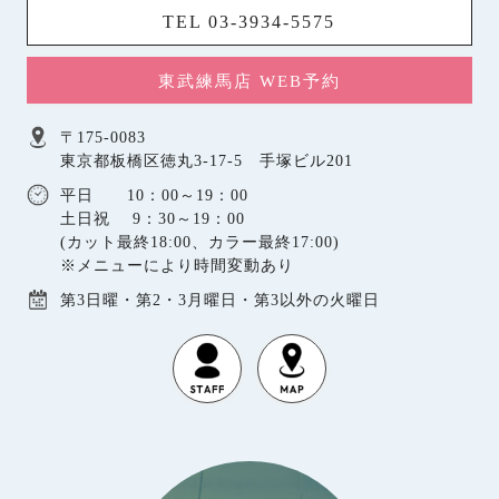
TEL 03-3934-5575
東武練馬店 WEB予約
〒175-0083
東京都板橋区徳丸3-17-5 手塚ビル201
平日 10：00～19：00
土日祝 9：30～19：00
(カット最終18:00、カラー最終17:00)
※メニューにより時間変動あり
第3日曜・第2・3月曜日・第3以外の火曜日