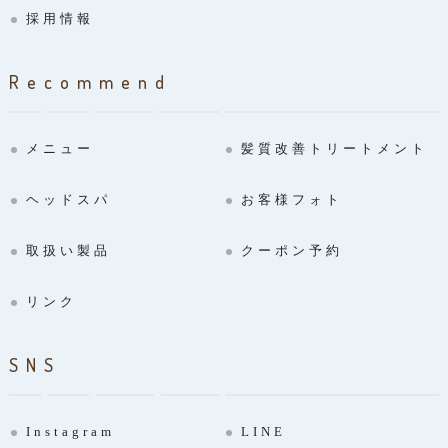
採用情報
Recommend
メニュー
髪質改善トリートメント
ヘッドスパ
お客様フォト
取扱い製品
クーポン予約
リンク
SNS
Instagram
LINE