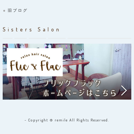
旧ブログ
Sisters Salon
- Copyright © remile All Rights Reserved.