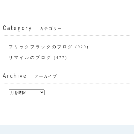
Category
カテゴリー
フリックフラックのブログ
(929)
リマイルのブログ
(477)
Archive
アーカイブ