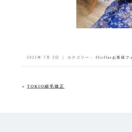
2021年 7月 2日 ｜ カテゴリー：
flicflacお客様
«
TOKIO縮毛矯正