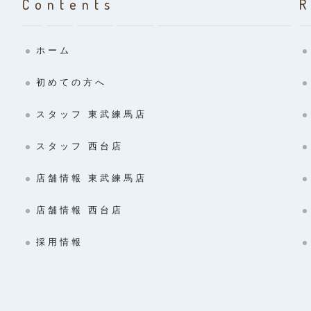
Contents
ホーム
初めての方へ
スタッフ 東武練馬店
スタッフ 西台店
店舗情報 東武練馬店
店舗情報 西台店
採用情報