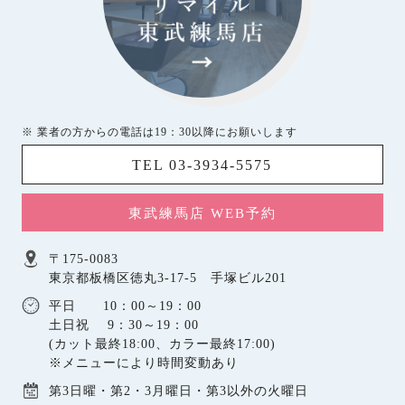
※ 業者の方からの電話は19：30以降にお願いします
TEL 03-3934-5575
東武練馬店 WEB予約
〒175-0083
東京都板橋区徳丸3-17-5 手塚ビル201
平日 10：00～19：00
土日祝 9：30～19：00
(カット最終18:00、カラー最終17:00)
※メニューにより時間変動あり
第3日曜・第2・3月曜日・第3以外の火曜日