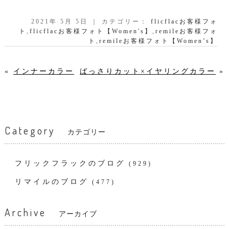
2021年 5月 5日 ｜ カテゴリー：
flicflacお客様フォ
ト
,
flicflacお客様フォト【Women's】
,
remileお客様フォ
ト
,
remileお客様フォト【Women’s】
«
インナーカラー
ばっさりカット×イヤリングカラー
»
Category
カテゴリー
フリックフラックのブログ
(929)
リマイルのブログ
(477)
Archive
アーカイブ