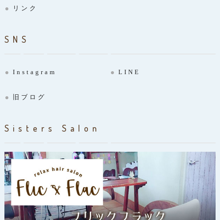
リンク
SNS
Instagram
LINE
旧ブログ
Sisters Salon