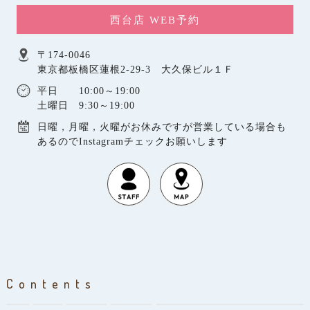
西台店 WEB予約
〒174-0046
東京都板橋区蓮根2-29-3 大久保ビル１Ｆ
平日 10:00～19:00
土曜日 9:30～19:00
日曜，月曜，火曜がお休みですが営業している場合も
あるのでInstagramチェックお願いします
Contents