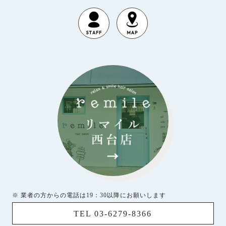
※ 業者の方からの電話は19：30以降にお願いします
TEL 03-6279-8366