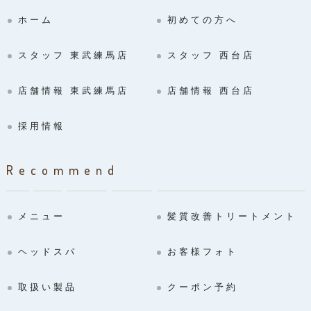
ホーム
初めての方へ
スタッフ 東武練馬店
スタッフ 西台店
店舗情報 東武練馬店
店舗情報 西台店
採用情報
Recommend
メニュー
髪質改善トリートメント
ヘッドスパ
お客様フォト
取扱い製品
クーポン予約