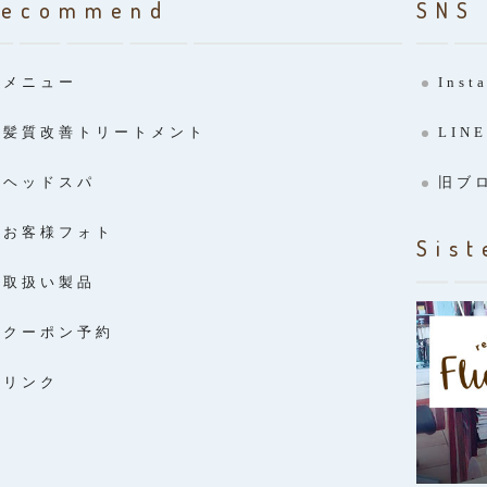
Recommend
SNS
メニュー
Inst
髪質改善トリートメント
LINE
ヘッドスパ
旧ブ
お客様フォト
Sist
取扱い製品
クーポン予約
リンク