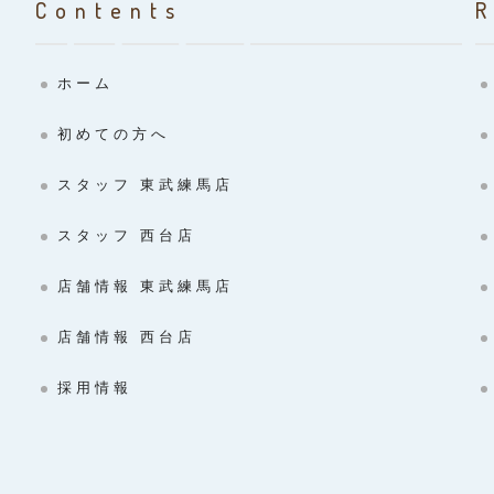
Contents
ホーム
初めての方へ
スタッフ 東武練馬店
スタッフ 西台店
店舗情報 東武練馬店
店舗情報 西台店
採用情報