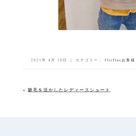
2021年 4月 10日 ｜ カテゴリー：
flicflacお
«
癖毛を活かしたレディースショート