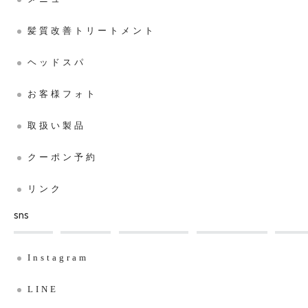
髪質改善トリートメント
ヘッドスパ
お客様フォト
取扱い製品
クーポン予約
リンク
sns
Instagram
LINE