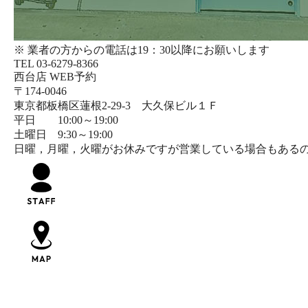
※ 業者の方からの電話は19：30以降にお願いします
TEL 03-6279-8366
西台店 WEB予約
〒174-0046
東京都板橋区蓮根2-29-3 大久保ビル１Ｆ
平日 10:00～19:00
土曜日 9:30～19:00
日曜，月曜，火曜がお休みですが営業している場合もあるのでIn