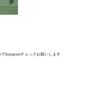
stagramチェックお願いします