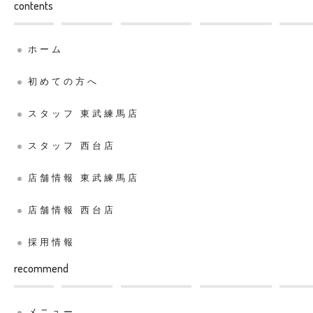
contents
ホーム
初めての方へ
スタッフ 東武練馬店
スタッフ 西台店
店舗情報 東武練馬店
店舗情報 西台店
採用情報
recommend
メニュー