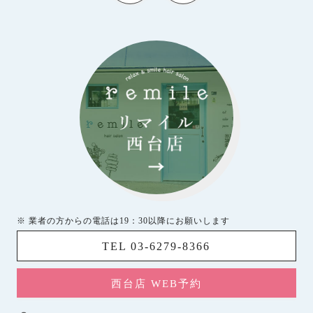
※ 業者の方からの電話は19：30以降にお願いします
TEL 03-6279-8366
西台店 WEB予約