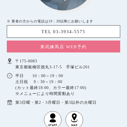
※ 業者の方からの電話は19：30以降にお願いします
TEL 03-3934-5575
東武練馬店 WEB予約
〒175-0083
東京都板橋区徳丸3-17-5 手塚ビル201
平日 10：00～19：00
土日祝 9：30～19：00
(カット最終18:00、カラー最終17:00)
※メニューにより時間変動あり
第3日曜・第2・3月曜日・第3以外の火曜日