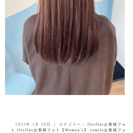
2021年 1月 20日 ｜ カテゴリー：
flicflacお客様フォ
ト
,
flicflacお客様フォト【Women's】
,
remileお客様フォ