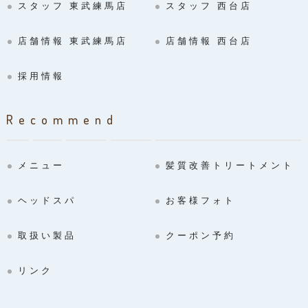
スタッフ 東武練馬店
スタッフ 西台店
店舗情報 東武練馬店
店舗情報 西台店
採用情報
Recommend
メニュー
髪質改善トリートメント
ヘッドスパ
お客様フォト
取扱い製品
クーポン予約
リンク