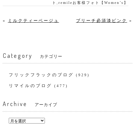
ト
,
remileお客様フォト【Women’s】
«
ミルクティーベージュ
ブリーチ必須淡ピンク
»
Category
カテゴリー
フリックフラックのブログ
(929)
リマイルのブログ
(477)
Archive
アーカイブ