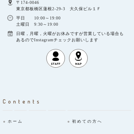
〒174-0046
東京都板橋区蓮根2-29-3 大久保ビル１Ｆ
平日 10:00～19:00
土曜日 9:30～19:00
日曜，月曜，火曜がお休みですが営業している場合も
あるのでInstagramチェックお願いします
Contents
ホーム
初めての方へ