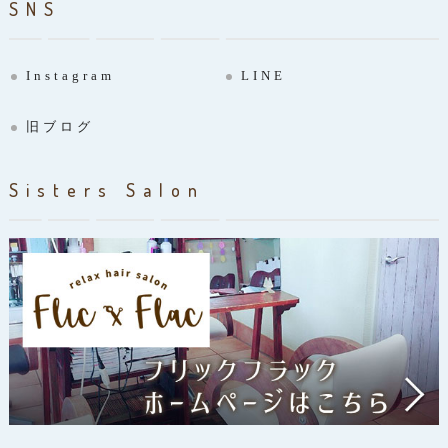
SNS
Instagram
LINE
旧ブログ
Sisters Salon