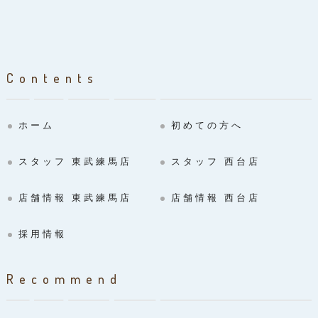
Contents
ホーム
初めての方へ
スタッフ 東武練馬店
スタッフ 西台店
店舗情報 東武練馬店
店舗情報 西台店
採用情報
Recommend