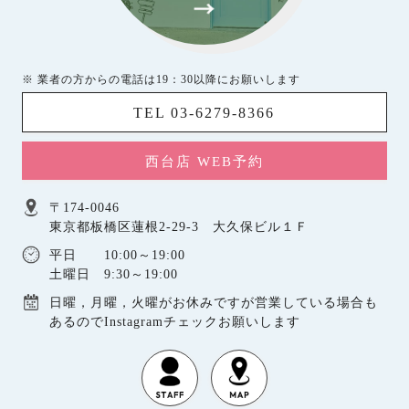
※ 業者の方からの電話は19：30以降にお願いします
TEL 03-6279-8366
西台店 WEB予約
〒174-0046
東京都板橋区蓮根2-29-3 大久保ビル１Ｆ
平日 10:00～19:00
土曜日 9:30～19:00
日曜，月曜，火曜がお休みですが営業している場合も
あるのでInstagramチェックお願いします