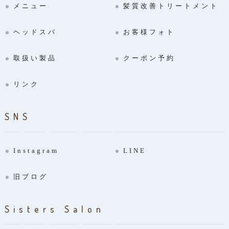
メニュー
髪質改善トリートメント
ヘッドスパ
お客様フォト
取扱い製品
クーポン予約
リンク
SNS
Instagram
LINE
旧ブログ
Sisters Salon