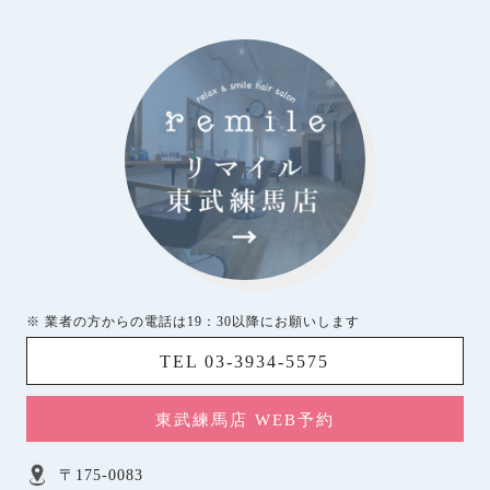
※ 業者の方からの電話は19：30以降にお願いします
TEL 03-3934-5575
東武練馬店 WEB予約
〒175-0083