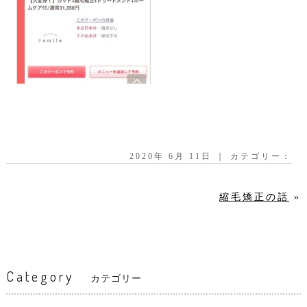
2020年 6月 11日 ｜ カテゴリー：
縮毛矯正の話
»
Category
カテゴリー