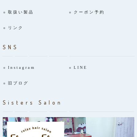
取扱い製品
クーポン予約
リンク
SNS
Instagram
LINE
旧ブログ
Sisters Salon