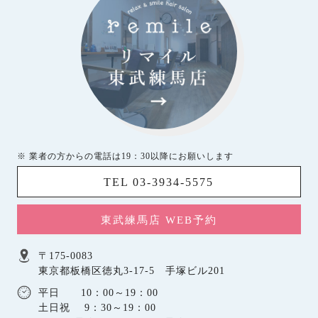
※ 業者の方からの電話は19：30以降にお願いします
TEL 03-3934-5575
東武練馬店 WEB予約
〒175-0083
東京都板橋区徳丸3-17-5 手塚ビル201
平日 10：00～19：00
土日祝 9：30～19：00