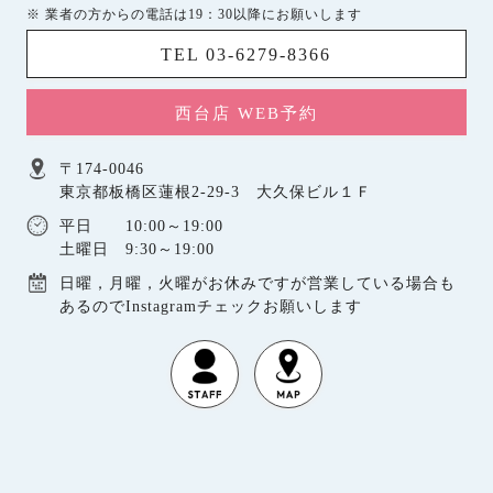
※ 業者の方からの電話は19：30以降にお願いします
TEL 03-6279-8366
西台店 WEB予約
〒174-0046
東京都板橋区蓮根2-29-3 大久保ビル１Ｆ
平日 10:00～19:00
土曜日 9:30～19:00
日曜，月曜，火曜がお休みですが営業している場合も
あるのでInstagramチェックお願いします