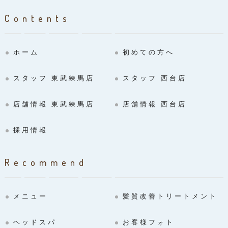
Contents
ホーム
初めての方へ
スタッフ 東武練馬店
スタッフ 西台店
店舗情報 東武練馬店
店舗情報 西台店
採用情報
Recommend
メニュー
髪質改善トリートメント
ヘッドスパ
お客様フォト