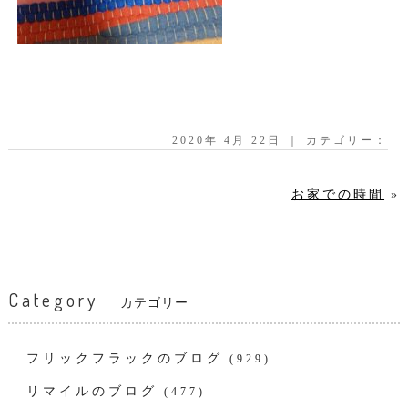
2020年 4月 22日 ｜ カテゴリー：
お家での時間
»
Category
カテゴリー
フリックフラックのブログ
(929)
リマイルのブログ
(477)