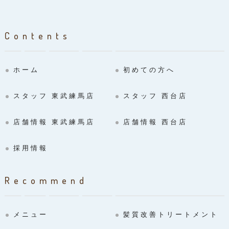
Contents
ホーム
初めての方へ
スタッフ 東武練馬店
スタッフ 西台店
店舗情報 東武練馬店
店舗情報 西台店
採用情報
Recommend
メニュー
髪質改善トリートメント