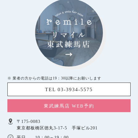
※ 業者の方からの電話は19：30以降にお願いします
TEL 03-3934-5575
東武練馬店 WEB予約
〒175-0083
東京都板橋区徳丸3-17-5 手塚ビル201
平日 10：00～19：00