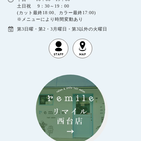
土日祝 9：30～19：00
(カット最終18:00、カラー最終17:00)
※メニューにより時間変動あり
第3日曜・第2・3月曜日・第3以外の火曜日