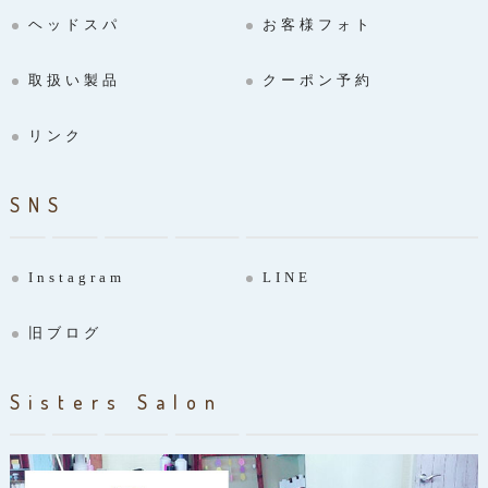
ヘッドスパ
お客様フォト
取扱い製品
クーポン予約
リンク
SNS
Instagram
LINE
旧ブログ
Sisters Salon