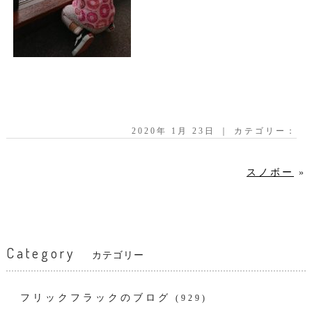
2020年 1月 23日 ｜ カテゴリー：
スノボー
»
Category
カテゴリー
フリックフラックのブログ
(929)