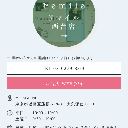
※ 業者の方からの電話は19：30以降にお願いします
TEL 03-6279-8366
西台店 WEB予約
〒174-0046
東京都板橋区蓮根2-29-3 大久保ビル１Ｆ
平日 10:00～19:00
土曜日 9:30～19:00
日曜，月曜，火曜がお休みですが営業している場合も