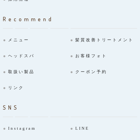
Recommend
メニュー
髪質改善トリートメント
ヘッドスパ
お客様フォト
取扱い製品
クーポン予約
リンク
SNS
Instagram
LINE