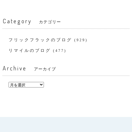
Category
カテゴリー
フリックフラックのブログ
(929)
リマイルのブログ
(477)
Archive
アーカイブ