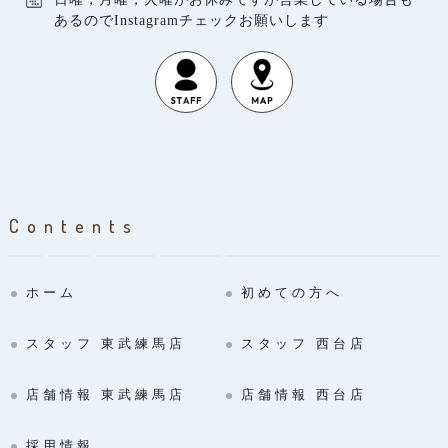
あるのでInstagramチェックお願いします
Contents
ホーム
初めての方へ
スタッフ 東武練馬店
スタッフ 西台店
店舗情報 東武練馬店
店舗情報 西台店
採用情報