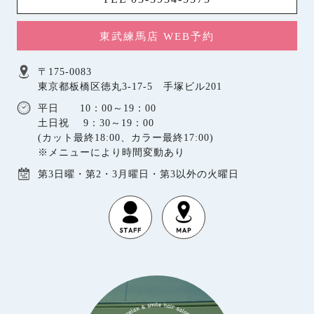
東武練馬店 WEB予約
〒175-0083
東京都板橋区徳丸3-17-5 手塚ビル201
平日 10：00～19：00
土日祝 9：30～19：00
(カット最終18:00、カラー最終17:00)
※メニューにより時間変動あり
第3日曜・第2・3月曜日・第3以外の火曜日