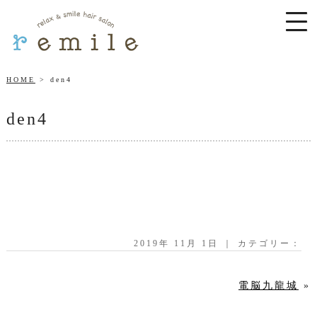
HOME
den4
den4
2019年 11月 1日 ｜ カテゴリー：
電脳九龍城
»